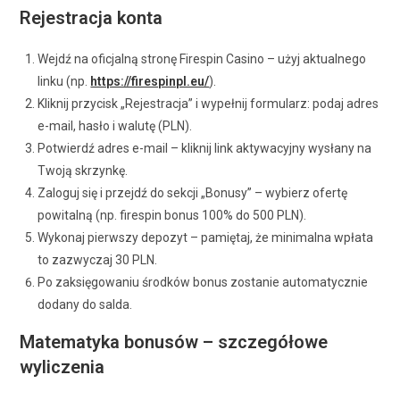
Rejestracja konta
Wejdź na oficjalną stronę Firespin Casino – użyj aktualnego
linku (np.
https://firespinpl.eu/
).
Kliknij przycisk „Rejestracja” i wypełnij formularz: podaj adres
e-mail, hasło i walutę (PLN).
Potwierdź adres e-mail – kliknij link aktywacyjny wysłany na
Twoją skrzynkę.
Zaloguj się i przejdź do sekcji „Bonusy” – wybierz ofertę
powitalną (np. firespin bonus 100% do 500 PLN).
Wykonaj pierwszy depozyt – pamiętaj, że minimalna wpłata
to zazwyczaj 30 PLN.
Po zaksięgowaniu środków bonus zostanie automatycznie
dodany do salda.
Matematyka bonusów – szczegółowe
wyliczenia