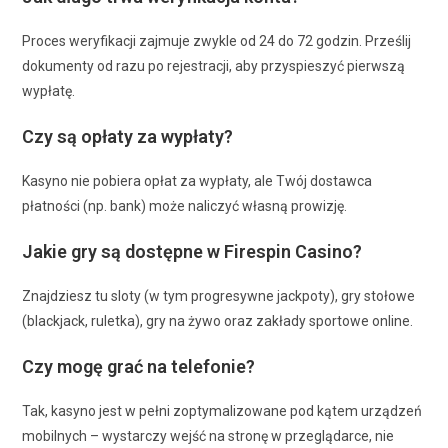
Proces weryfikacji zajmuje zwykle od 24 do 72 godzin. Prześlij
dokumenty od razu po rejestracji, aby przyspieszyć pierwszą
wypłatę.
Czy są opłaty za wypłaty?
Kasyno nie pobiera opłat za wypłaty, ale Twój dostawca
płatności (np. bank) może naliczyć własną prowizję.
Jakie gry są dostępne w Firespin Casino?
Znajdziesz tu sloty (w tym progresywne jackpoty), gry stołowe
(blackjack, ruletka), gry na żywo oraz zakłady sportowe online.
Czy mogę grać na telefonie?
Tak, kasyno jest w pełni zoptymalizowane pod kątem urządzeń
mobilnych – wystarczy wejść na stronę w przeglądarce, nie