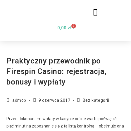
0
0,00
zł
Praktyczny przewodnik po
Firespin Casino: rejestracja,
bonusy i wypłaty
admob
9 czerwca 2017
Bez kategorii
Przed dokonaniem wpłaty w kasynie online warto poświęcić
pięć minut na zapoznanie się z tą listą kontrolną – obejmuje ona