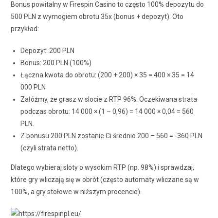
Bonus powitalny w Firespin Casino to często 100% depozytu do
500 PLN z wymogiem obrotu 35x (bonus + depozyt). Oto
przykład:
Depozyt: 200 PLN
Bonus: 200 PLN (100%)
Łączna kwota do obrotu: (200 + 200) × 35 = 400 × 35 = 14
000 PLN
Załóżmy, że grasz w slocie z RTP 96%. Oczekiwana strata
podczas obrotu: 14 000 × (1 – 0,96) = 14 000 × 0,04 = 560
PLN.
Z bonusu 200 PLN zostanie Ci średnio 200 – 560 = -360 PLN
(czyli strata netto).
Dlatego wybieraj sloty o wysokim RTP (np. 98%) i sprawdzaj,
które gry wliczają się w obrót (często automaty wliczane są w
100%, a gry stołowe w niższym procencie).