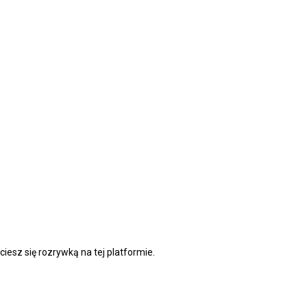
 ciesz się rozrywką na tej platformie.