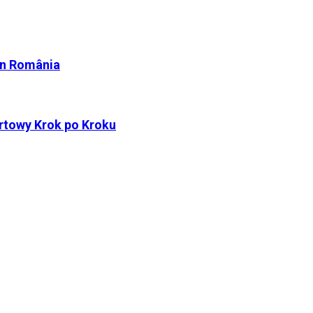
in România
artowy Krok po Kroku