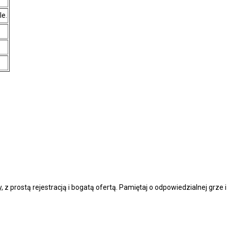
le.
, z prostą rejestracją i bogatą ofertą. Pamiętaj o odpowiedzialnej grze i