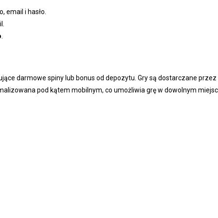
 email i hasło.
l.
o
.
ujące darmowe spiny lub bonus od depozytu. Gry są dostarczane przez
ptymalizowana pod kątem mobilnym, co umożliwia grę w dowolnym miejsc