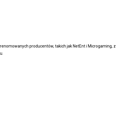
 renomowanych producentów, takich jak NetEnt i Microgaming, z
u.