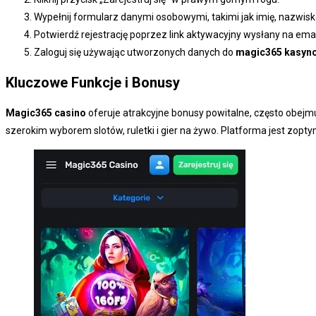
Wypełnij formularz danymi osobowymi, takimi jak imię, nazwisko,
Potwierdź rejestrację poprzez link aktywacyjny wysłany na emai
Zaloguj się używając utworzonych danych do
magic365 kasyn
Kluczowe Funkcje i Bonusy
Magic365 casino
oferuje atrakcyjne bonusy powitalne, często obejm
szerokim wyborem slotów, ruletki i gier na żywo. Platforma jest zo