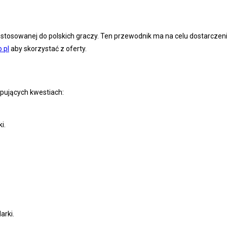
stosowanej do polskich graczy. Ten przewodnik ma na celu dostarczenie 
 pl
aby skorzystać z oferty.
tępujących kwestiach:
i.
arki.