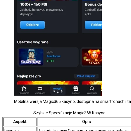
Mobilna wersja Magic365 kasyno, dostępna na smartfonach i ta
Szybkie Specyfikacje Magic365 Kasyno
Aspekt
Opis
Licencja
Posiada licencję Curacao, zapewniającą regulację.