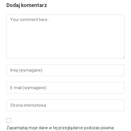
Dodaj komentarz
Zapamiętaj moje dane w tej przeglądarce podczas pisania