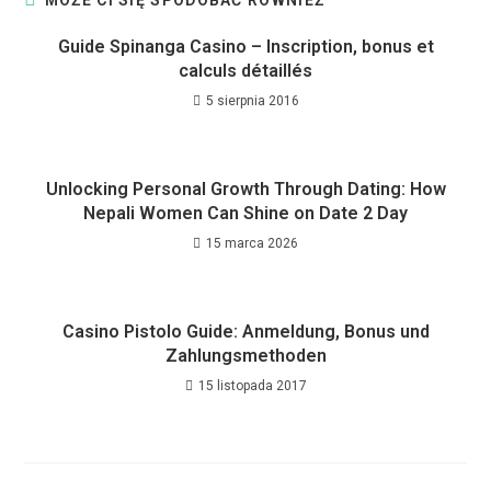
MOŻE CI SIĘ SPODOBAĆ RÓWNIEŻ
Guide Spinanga Casino – Inscription, bonus et
calculs détaillés
5 sierpnia 2016
Unlocking Personal Growth Through Dating: How
Nepali Women Can Shine on Date 2 Day
15 marca 2026
Casino Pistolo Guide: Anmeldung, Bonus und
Zahlungsmethoden
15 listopada 2017