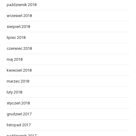
październik 2018
wrzesień 2018
sierpień 2018
lipiec 2018
czerwiec 2018
maj 2018
kwiecień 2018
marzec 2018
luty 2018
styczeń 2018
grudzień 2017
listopad 2017
październik 2017