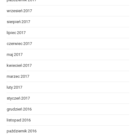
wrzesień 2017
sierpień 2017
lipiec 2017
czerwiec 2017
maj 2017
kwiecień 2017
marzec 2017
luty 2017
styczeń 2017
grudzień 2016
listopad 2016
październik 2016