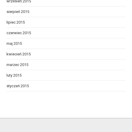
wrzesień 2015
sierpień 2015
lipiec 2015
czerwiec 2015
maj 2015
kwiecień 2015
marzec 2015
luty 2015
styczeń 2015