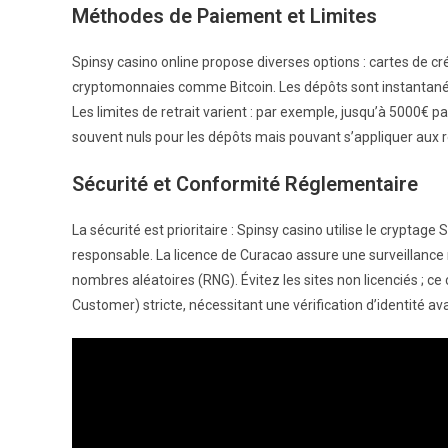
Méthodes de Paiement et Limites
Spinsy casino online propose diverses options : cartes de crédi
cryptomonnaies comme Bitcoin. Les dépôts sont instantanés,
Les limites de retrait varient : par exemple, jusqu’à 5000€ pa
souvent nuls pour les dépôts mais pouvant s’appliquer aux re
Sécurité et Conformité Réglementaire
La sécurité est prioritaire : Spinsy casino utilise le crypta
responsable. La licence de Curacao assure une surveillance r
nombres aléatoires (RNG). Évitez les sites non licenciés ; c
Customer) stricte, nécessitant une vérification d’identité ava