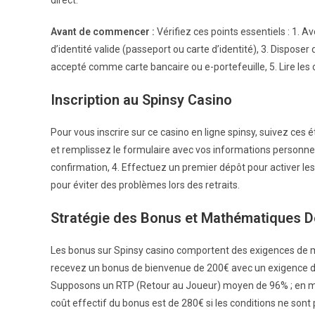
direct.
Avant de commencer :
Vérifiez ces points essentiels : 1. A
d’identité valide (passeport ou carte d’identité), 3. Dispose
accepté comme carte bancaire ou e-portefeuille, 5. Lire les
Inscription au Spinsy Casino
Pour vous inscrire sur ce casino en ligne spinsy, suivez ces étape
et remplissez le formulaire avec vos informations personnell
confirmation, 4. Effectuez un premier dépôt pour activer 
pour éviter des problèmes lors des retraits.
Stratégie des Bonus et Mathématiques D
Les bonus sur Spinsy casino comportent des exigences de mi
recevez un bonus de bienvenue de 200€ avec un exigence de 
Supposons un RTP (Retour au Joueur) moyen de 96% ; en mi
coût effectif du bonus est de 280€ si les conditions ne sont 