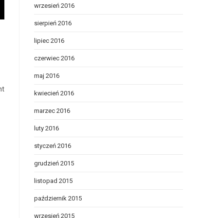
wrzesień 2016
sierpień 2016
lipiec 2016
czerwiec 2016
maj 2016
e
nt
kwiecień 2016
marzec 2016
luty 2016
styczeń 2016
grudzień 2015
listopad 2015
październik 2015
wrzesień 2015