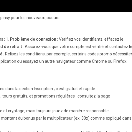
e spinsy pour les nouveaux joueurs.
s : 1.
Problème de connexion
: Vérifiez vos identifiants, effacez le
d de retrait
: Assurez-vous que votre compte est vérifié et contactez l
té
: Relisez les conditions, par exemple, certains codes promo nécessite
pplication ou essayez un autre navigateur comme Chrome ou Firefox.
s dans la section Inscription ; c’est gratuit et rapide.
tours gratuits, et promotions régulières ; consultez la page
ce et cryptage, mais toujours jouez de manière responsable.
e montant du bonus par le multiplicateur (ex. 30x) comme expliqué dans