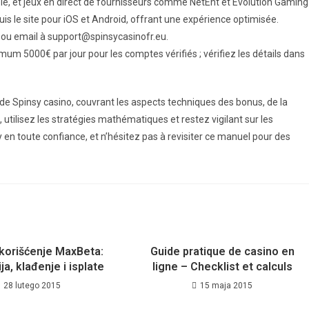
le, et jeux en direct de fournisseurs comme NetEnt et Evolution Gaming
is le site pour iOS et Android, offrant une expérience optimisée.
7 ou email à support@spinsycasinofr.eu.
 5000€ par jour pour les comptes vérifiés ; vérifiez les détails dans
de Spinsy casino, couvrant les aspects techniques des bonus, de la
utilisez les stratégies mathématiques et restez vigilant sur les
sy en toute confiance, et n’hésitez pas à revisiter ce manuel pour des
 korišćenje MaxBeta:
Guide pratique de casino en
ja, klađenje i isplate
ligne – Checklist et calculs
28 lutego 2015
15 maja 2015