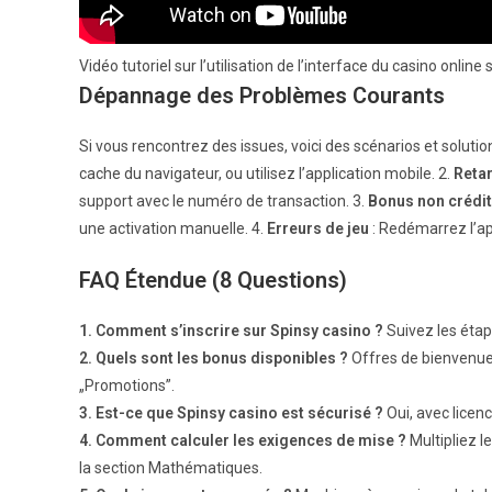
Vidéo tutoriel sur l’utilisation de l’interface du casino onlin
Dépannage des Problèmes Courants
Si vous rencontrez des issues, voici des scénarios et solution
cache du navigateur, ou utilisez l’application mobile. 2.
Retar
support avec le numéro de transaction. 3.
Bonus non crédi
une activation manuelle. 4.
Erreurs de jeu
: Redémarrez l’a
FAQ Étendue (8 Questions)
1. Comment s’inscrire sur Spinsy casino ?
Suivez les étape
2. Quels sont les bonus disponibles ?
Offres de bienvenue, 
„Promotions”.
3. Est-ce que Spinsy casino est sécurisé ?
Oui, avec licen
4. Comment calculer les exigences de mise ?
Multipliez l
la section Mathématiques.