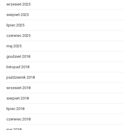
wrzesień 2025
sierpień 2025
lipiec 2025
czerwiec 2025
maj 2025
grudzień 2018
listopad 2018
październik 2018
wrzesień 2018
sierpień 2018
lipiec 2018
czerwiec 2018
maj 2018