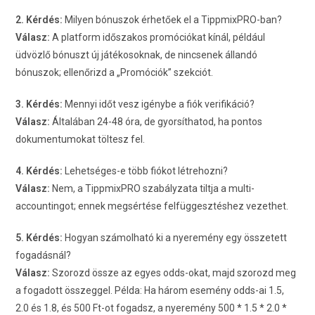
2. Kérdés:
Milyen bónuszok érhetőek el a TippmixPRO-ban?
Válasz:
A platform időszakos promóciókat kínál, például
üdvözlő bónuszt új játékosoknak, de nincsenek állandó
bónuszok; ellenőrizd a „Promóciók” szekciót.
3. Kérdés:
Mennyi időt vesz igénybe a fiók verifikáció?
Válasz:
Általában 24-48 óra, de gyorsíthatod, ha pontos
dokumentumokat töltesz fel.
4. Kérdés:
Lehetséges-e több fiókot létrehozni?
Válasz:
Nem, a TippmixPRO szabályzata tiltja a multi-
accountingot; ennek megsértése felfüggesztéshez vezethet.
5. Kérdés:
Hogyan számolható ki a nyeremény egy összetett
fogadásnál?
Válasz:
Szorozd össze az egyes odds-okat, majd szorozd meg
a fogadott összeggel. Példa: Ha három esemény odds-ai 1.5,
2.0 és 1.8, és 500 Ft-ot fogadsz, a nyeremény 500 * 1.5 * 2.0 *