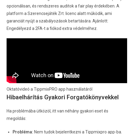
opcionálisan, és rendszeres auditok a fair play érdekében. A
platform a Szerencsejáték Zrt. licenc alatt működik, ami
garanciát nyújt a szabályozások betartására. Ajánlott:
Engedélyezd a 2FA-t a fiókod extra védelméhez.
Oktatóvideó a TippmixPRO app használatáról
Hibaelhárítás Gyakori Forgatókönyvekkel
Ha problémába ütközöl, itt van néhány gyakori eset és
megoldás:
Probléma:
Nem tudok bejelentkezni a Tippmixpro app-ba.