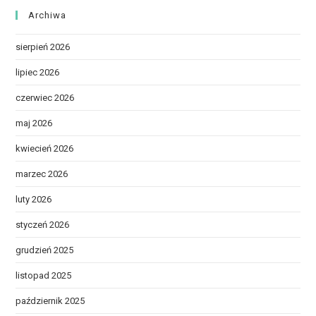
Archiwa
sierpień 2026
lipiec 2026
czerwiec 2026
maj 2026
kwiecień 2026
marzec 2026
luty 2026
styczeń 2026
grudzień 2025
listopad 2025
październik 2025