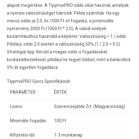
alapok megértése. A TippmixPRO odds-okat használ, amelyek
a nyerési valószínűséget tükrözik. Példa számítás: Ha egy
meccs odds-ja 2.0, és 1000 Ft-ot fogadsz, a potenciális
nyeremény 2000 Ft (1000 Ft * 2.0). A valódi esélyek
kiszámításához használd a képletet: Valószínűség = 1 / odds.
Például, odds 2.0 esetén a valószínűség 50% (1 / 2.0 = 0.5).
Stratégiai tipp: Kerüld a magas odds-ú fogadásokat
kockázatkezeléssel, például ne tegyél többet, mint a bankrollod
5%-át egyetlen fogadásra.
TippmixPRO Gyors Specifikációk
PARAMÉTER
ÉRTÉK
Licenc
Szerencsejáték Zrt. (Magyarország)
Minimális fogadás
100 Ft
Kifizetési idő
1-3 munkanap