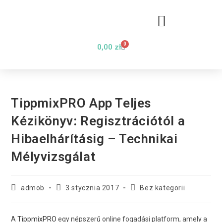
0
0,00
zł
TippmixPRO App Teljes
Kézikönyv: Regisztrációtól a
Hibaelhárításig – Technikai
Mélyvizsgálat
admob
3 stycznia 2017
Bez kategorii
A
TippmixPRO
egy népszerű online fogadási platform, amely a