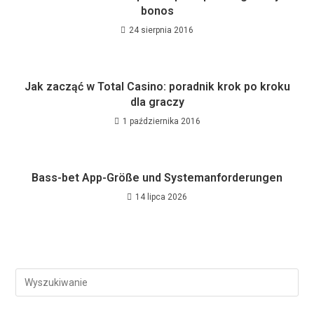
bonos
24 sierpnia 2016
Jak zacząć w Total Casino: poradnik krok po kroku
dla graczy
1 października 2016
Bass-bet App-Größe und Systemanforderungen
14 lipca 2026