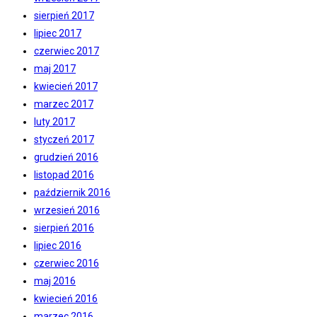
sierpień 2017
lipiec 2017
czerwiec 2017
maj 2017
kwiecień 2017
marzec 2017
luty 2017
styczeń 2017
grudzień 2016
listopad 2016
październik 2016
wrzesień 2016
sierpień 2016
lipiec 2016
czerwiec 2016
maj 2016
kwiecień 2016
marzec 2016