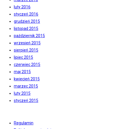
luty 2016
styczeń 2016
grudzień 2015
listopad 2015
październik 2015
wrzesień 2015
sierpień 2015
lipiec 2015
czerwiec 2015
maj 2015
kwiecień 2015
marzec 2015
luty 2015
styczeń 2015
Regulamin