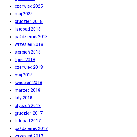
czerwiec 2025
maj 2025
grudzień 2018
listopad 2018
październik 2018
wrzesień 2018
sierpień 2018
lipiec 2018
czerwiec 2018
maj 2018
kwiecień 2018
marzec 2018
luty 2018
styczeń 2018
grudzień 2017
listopad 2017
październik 2017
wrzesień 2017