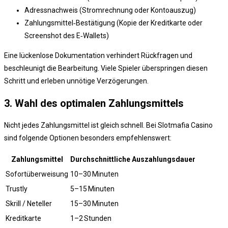
Adressnachweis (Stromrechnung oder Kontoauszug)
Zahlungsmittel‑Bestätigung (Kopie der Kreditkarte oder
Screenshot des E‑Wallets)
Eine lückenlose Dokumentation verhindert Rückfragen und
beschleunigt die Bearbeitung. Viele Spieler überspringen diesen
Schritt und erleben unnötige Verzögerungen.
3. Wahl des optimalen Zahlungsmittels
Nicht jedes Zahlungsmittel ist gleich schnell. Bei Slotmafia Casino
sind folgende Optionen besonders empfehlenswert:
Zahlungsmittel
Durchschnittliche Auszahlungsdauer
Sofortüberweisung
10–30 Minuten
Trustly
5–15 Minuten
Skrill / Neteller
15–30 Minuten
Kreditkarte
1–2 Stunden