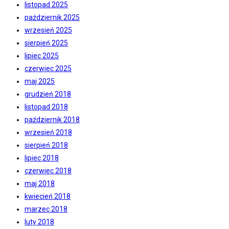
listopad 2025
październik 2025
wrzesień 2025
sierpień 2025
lipiec 2025
czerwiec 2025
maj 2025
grudzień 2018
listopad 2018
październik 2018
wrzesień 2018
sierpień 2018
lipiec 2018
czerwiec 2018
maj 2018
kwiecień 2018
marzec 2018
luty 2018