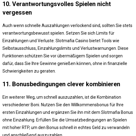
10. Verantwortungsvolles Spielen nicht
vergessen
Auch wenn schnelle Auszahlungen verlockend sind, sollten Sie stets
verantwortungsbewusst spielen. Setzen Sie sich Limits für
Einzahlungen und Verluste. Slotmafia Casino bietet Tools wie
Selbstausschluss, Einzahlungslimits und Verlustwarnungen. Diese
Funktionen schützen Sie vor übermäßigem Spielen und sorgen
dafür, dass Sie Ihre Gewinne genießen können, ohne in finanzielle
Schwierigkeiten zu geraten.
11. Bonusbedingungen clever kombinieren
Ein weiterer Weg, um schnell auszuzahlen, ist die Kombination
verschiedener Boni. Nutzen Sie den Willkommensbonus für Ihre
ersten Einzahlungen und ergänzen Sie ihn mit dem Slotmafia Bonus
ohne Einzahlung. Erfüllen Sie die Umsatzbedingungen an Spielen
mit hoher RTP, um den Bonus schnell in echtes Geld zu verwandeln
und anschließend auszuzahlen.