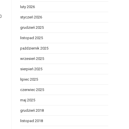
luty 2026
0
styczeń 2026
grudzień 2025
listopad 2025
październik 2025
wrzesień 2025
sierpień 2025
lipiec 2025
czerwiec 2025
maj 2025
grudzień 2018
listopad 2018