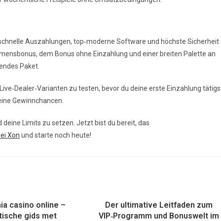
, schnelle Auszahlungen, top‑moderne Software und höchste Sicherheit
kommensbonus, dem Bonus ohne Einzahlung und einer breiten Palette an
gendes Paket.
ve‑Dealer‑Varianten zu testen, bevor du deine erste Einzahlung tätigs
deine Gewinnchancen.
ine Limits zu setzen. Jetzt bist du bereit, das
bei Xon
und starte noch heute!
ia casino online –
Der ultimative Leitfaden zum
tische gids met
VIP‑Programm und Bonuswelt im