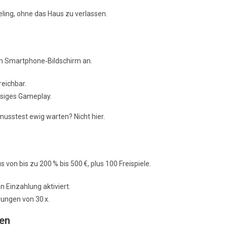
ing, ohne das Haus zu verlassen.
dem Smartphone‑Bildschirm an.
reichbar.
üssiges Gameplay.
musstest ewig warten? Nicht hier.
on bis zu 200 % bis 500 €, plus 100 Freispiele.
n Einzahlung aktiviert.
ungen von 30 x.
gen