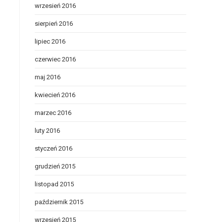
wrzesień 2016
sierpień 2016
lipiec 2016
czerwiec 2016
maj 2016
kwiecień 2016
marzec 2016
luty 2016
styczeń 2016
grudzień 2015
listopad 2015
październik 2015
wrzesień 2015