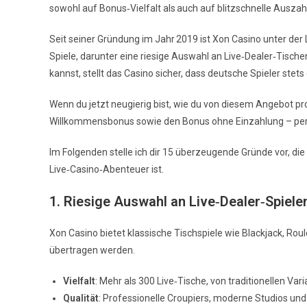
sowohl auf Bonus‑Vielfalt als auch auf blitzschnelle Auszah
Seit seiner Gründung im Jahr 2019 ist Xon Casino unter der
Spiele, darunter eine riesige Auswahl an Live‑Dealer‑Tische
kannst, stellt das Casino sicher, dass deutsche Spieler stets
Wenn du jetzt neugierig bist, wie du von diesem Angebot pro
Willkommensbonus sowie den Bonus ohne Einzahlung – perf
Im Folgenden stelle ich dir 15 überzeugende Gründe vor, di
Live‑Casino‑Abenteuer ist.
1. Riesige Auswahl an Live‑Dealer‑Spiele
Xon Casino bietet klassische Tischspiele wie Blackjack, Roul
übertragen werden.
Vielfalt
: Mehr als 300 Live‑Tische, von traditionellen Va
Qualität
: Professionelle Croupiers, moderne Studios und