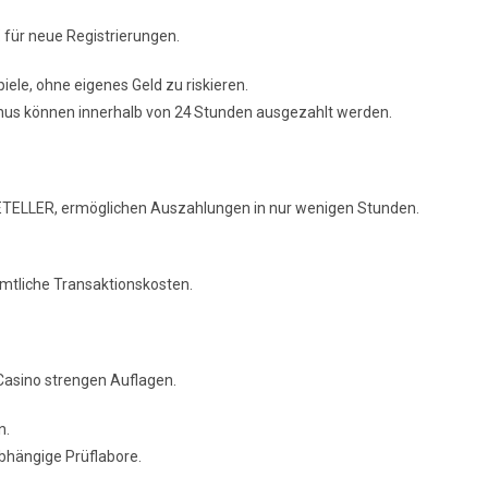
 für neue Registrierungen.
piele, ohne eigenes Geld zu riskieren.
us können innerhalb von 24 Stunden ausgezahlt werden.
d NETELLER, ermöglichen Auszahlungen in nur wenigen Stunden.
mtliche Transaktionskosten.
Casino strengen Auflagen.
n.
bhängige Prüflabore.