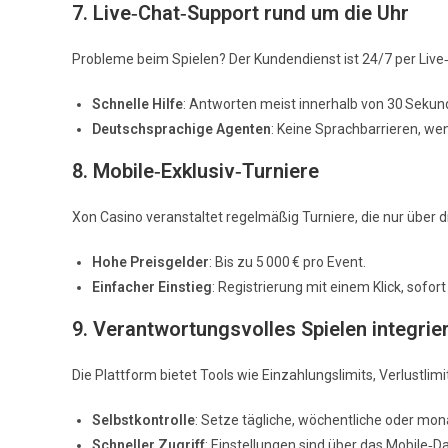
7. Live‑Chat‑Support rund um die Uhr
Probleme beim Spielen? Der Kundendienst ist 24/7 per Live‑
Schnelle Hilfe
: Antworten meist innerhalb von 30 Sekun
Deutschsprachige Agenten
: Keine Sprachbarrieren, we
8. Mobile‑Exklusiv‑Turniere
Xon Casino veranstaltet regelmäßig Turniere, die nur über 
Hohe Preisgelder
: Bis zu 5 000 € pro Event.
Einfacher Einstieg
: Registrierung mit einem Klick, sofor
9. Verantwortungsvolles Spielen integrier
Die Plattform bietet Tools wie Einzahlungslimits, Verlustlim
Selbstkontrolle
: Setze tägliche, wöchentliche oder mona
Schneller Zugriff
: Einstellungen sind über das Mobile‑D