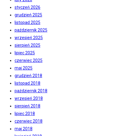
styczeń 2026
grudzień 2025
listopad 2025
październik 2025
wrzesień 2025
sierpień 2025
lipiec 2025
czerwiec 2025
maj 2025
grudzień 2018
listopad 2018
październik 2018
wrzesień 2018
sierpień 2018
lipiec 2018
czerwiec 2018
maj 2018