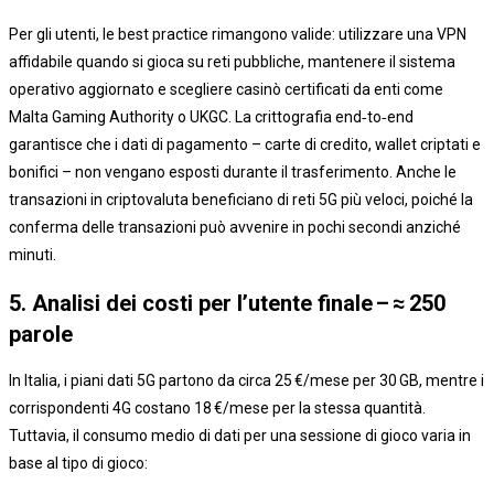
Per gli utenti, le best practice rimangono valide: utilizzare una VPN
affidabile quando si gioca su reti pubbliche, mantenere il sistema
operativo aggiornato e scegliere casinò certificati da enti come
Malta Gaming Authority o UKGC. La crittografia end‑to‑end
garantisce che i dati di pagamento – carte di credito, wallet criptati e
bonifici – non vengano esposti durante il trasferimento. Anche le
transazioni in criptovaluta beneficiano di reti 5G più veloci, poiché la
conferma delle transazioni può avvenire in pochi secondi anziché
minuti.
5. Analisi dei costi per l’utente finale – ≈ 250
parole
In Italia, i piani dati 5G partono da circa 25 €/mese per 30 GB, mentre i
corrispondenti 4G costano 18 €/mese per la stessa quantità.
Tuttavia, il consumo medio di dati per una sessione di gioco varia in
base al tipo di gioco: