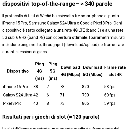
dispositivi top‑of‑the‑range – ≈ 340 parole
Il protocollo di test di Wedid ha coinvolto tre smartphone di punta:
iPhone 15 Pro, Samsung Galaxy S24 Ultra e Google Pixel 8 Pro. Ogni
dispositivo è stato collegato a una rete 4G LTE (band 3) e a una rete
5G sub‑6 GHz (band 78) con copertura ottimale. I parametri misurati
includono ping medio, throughput (download/upload), e frame‑rate
durante sessioni di gioco.
Ping
Ping
Download
Download
Frame‑rate
Dispositivo
4G
5G
4G (Mbps)
5G (Mbps)
slot 4K
(ms)
(ms)
iPhone 15 Pro
38
7
78
820
58 fps
Galaxy S24 Ultra
42
6
71
790
60 fps
Pixel 8 Pro
40
8
73
805
59 fps
Risultati per i giochi di slot (≈ 120 parole)