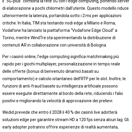
Il “5G‑plus” combina la rete 5G con l’edge computing, ponendo server
di elaborazione a pochi chilometri dall’utente. Questo modello riduce
ulteriormente la latenza, portandola sotto i 2 ms per applicazioni
critiche. In Italia, TIM sta testando nodi edge a Milano e Roma,
Vodafone ha lanciato la piattaforma “Vodafone Edge Cloud” a
Torino, mentre WindTre sta sperimentando la distribuzione di
contenuti AR in collaborazione con università di Bologna.
Per i casinò online, l’edge computing significa matchmaking più
rapido per i giochi multiplayer, personalizzazione in tempo reale
delle offerte (bonus di benvenuto dinamici basati su
comportamento) e calcolo istantaneo dell’RTP per le slot. Inoltre, le
funzioni di anti‑fraud basate su intelligenza artificiale possono
essere eseguite direttamente al bordo della rete, riducendo i falsi
positivi e migliorando la velocità di approvazione dei prelievi.
Wedid prevede che entro il 2028 il 40 % dei casinò live adotterà
soluzioni edge per garantire stream HD a 120 fps senza alcun lag. Gli
early adopter potranno offrire esperienze di realtà aumentata,