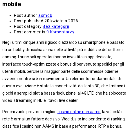
mobile
Post author:
admob
Post published:
20 kwietnia 2026
Post category:
Bez kategorii
Post comments:
0 Komentarzy
Negli ultimi cinque anni il gioco d’azzardo su smartphone è passato
da un hobby di nicchia a una delle attività più redditizie del settore i‐
gaming. I principali operatori hanno investito in app dedicate,
interfacce touch‑optimizzate e bonus di benvenuto specifici per gli
utenti mobili, perché la maggior parte delle scommesse odierne
avviene mentre si è in movimento. Un elemento fondamentale di
questa evoluzione è stata la connettività: dal lento 3G, che limitava i
giochi a semplici slot a bassa risoluzione, al 4G LTE, che ha sbloccato
video‑streaming in HD e i tavoli live dealer.
Per chi vuole provare i migliori
casinò online non aams
, la velocità di
rete è ormai un fattore decisivo. Wedid, sito indipendente di ranking,
classifica i casinò non AAMS in base a performance, RTP e bonus,