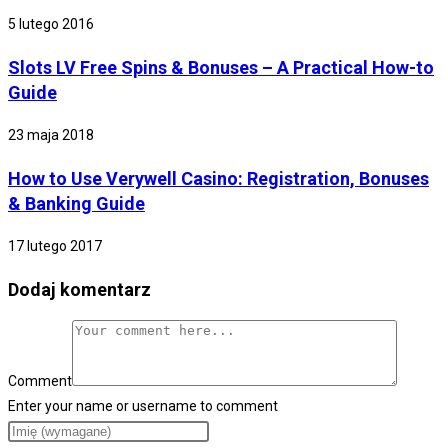
5 lutego 2016
Slots LV Free Spins & Bonuses – A Practical How-to
Guide
23 maja 2018
How to Use Verywell Casino: Registration, Bonuses
& Banking Guide
17 lutego 2017
Dodaj komentarz
Comment
Enter your name or username to comment