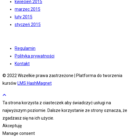
kwiecień 2015
marzec 2015
luty 2015
styczeń 2015
Regulamin
Polityka prywatności
Kontakt
© 2022 Wszelkie prawa zastrzeżone | Platforma do tworzenia
kursów
LMS HashMagnet
Ta strona korzysta z ciasteczek aby świadczyć usługi na
najwyższym poziomie. Dalsze korzystanie ze strony oznacza, że
zgadzasz się na ich użycie.
Akceptuję
Manage consent