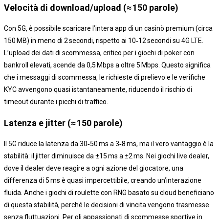
Velocità di download/upload (≈ 150 parole)
Con 5G, è possibile scaricare l’intera app di un casinò premium (circa
150 MB) in meno di 2 secondi, rispetto ai 10‑12 secondi su 4G LTE.
L’upload dei dati di scommessa, critico per i giochi di poker con
bankroll elevati, scende da 0,5 Mbps a oltre 5 Mbps. Questo significa
che i messaggi di scommessa, le richieste di prelievo e le verifiche
KYC avvengono quasi istantaneamente, riducendo il rischio di
timeout durante i picchi di traffico.
Latenza e jitter (≈ 150 parole)
Il 5G riduce la latenza da 30‑50 ms a 3‑8 ms, ma il vero vantaggio è la
stabilità: il jitter diminuisce da ±15 ms a ±2 ms. Nei giochi live dealer,
dove il dealer deve reagire a ogni azione del giocatore, una
differenza di 5 ms è quasi impercettibile, creando un’interazione
fluida. Anche i giochi di roulette con RNG basato su cloud beneficiano
di questa stabilità, perché le decisioni di vincita vengono trasmesse
senza fluttuazioni. Per gli appassionati di scommesse sportive in