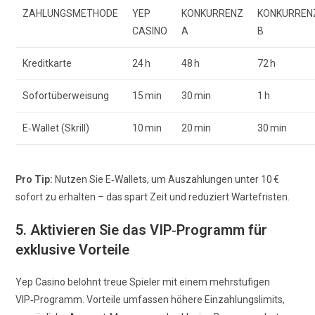
ZAHLUNGSMETHODE
YEP
KONKURRENZ
KONKURREN
CASINO
A
B
Kreditkarte
24 h
48 h
72 h
Sofortüberweisung
15 min
30 min
1 h
E‑Wallet (Skrill)
10 min
20 min
30 min
Pro Tip:
Nutzen Sie E‑Wallets, um Auszahlungen unter 10 €
sofort zu erhalten – das spart Zeit und reduziert Wartefristen.
5. Aktivieren Sie das VIP‑Programm für
exklusive Vorteile
Yep Casino belohnt treue Spieler mit einem mehrstufigen
VIP‑Programm. Vorteile umfassen höhere Einzahlungslimits,