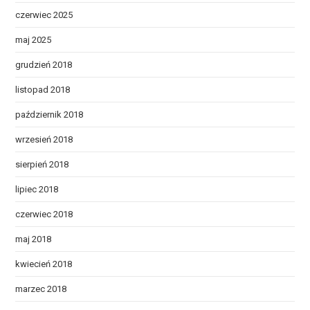
czerwiec 2025
maj 2025
grudzień 2018
listopad 2018
październik 2018
wrzesień 2018
sierpień 2018
lipiec 2018
czerwiec 2018
maj 2018
kwiecień 2018
marzec 2018