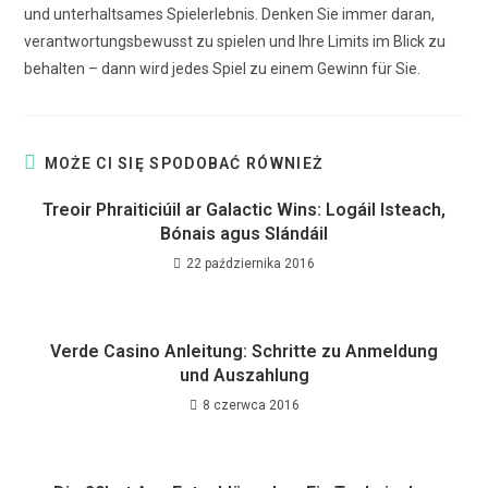
und unterhaltsames Spielerlebnis. Denken Sie immer daran,
verantwortungsbewusst zu spielen und Ihre Limits im Blick zu
behalten – dann wird jedes Spiel zu einem Gewinn für Sie.
MOŻE CI SIĘ SPODOBAĆ RÓWNIEŻ
Treoir Phraiticiúil ar Galactic Wins: Logáil Isteach,
Bónais agus Slándáil
22 października 2016
Verde Casino Anleitung: Schritte zu Anmeldung
und Auszahlung
8 czerwca 2016