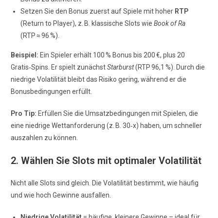
Setzen Sie den Bonus zuerst auf Spiele mit hoher
RTP
(Return to Player), z. B. klassische Slots wie
Book of Ra
(RTP ≈ 96 %).
Beispiel:
Ein Spieler erhält 100 % Bonus bis 200 €, plus 20
Gratis‑Spins. Er spielt zunächst
Starburst
(RTP 96,1 %). Durch die
niedrige Volatilität bleibt das Risiko gering, während er die
Bonusbedingungen erfüllt.
Pro Tip:
Erfüllen Sie die Umsatzbedingungen mit Spielen, die
eine niedrige Wettanforderung (z. B. 30‑x) haben, um schneller
auszahlen zu können.
2. Wählen Sie Slots mit optimaler Volatilität
Nicht alle Slots sind gleich. Die Volatilität bestimmt, wie häufig
und wie hoch Gewinne ausfallen.
Niedrige Volatilität
= häufige, kleinere Gewinne – ideal für