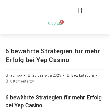
0
0,00
zł
6 bewährte Strategien für mehr
Erfolg bei Yep Casino
admob
26 czerwca 2025
Bez kategorii
0 Komentarzy
6 bewährte Strategien für mehr Erfolg
bei Yep Casino