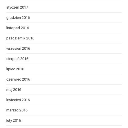
styczeń 2017
grudzień 2016
listopad 2016
październik 2016
wrzesień 2016
sierpień 2016
lipiec 2016
czerwiec 2016
maj 2016
kwiecień 2016
marzec 2016
luty 2016