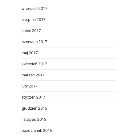
wrzesień 2017
sierpień 2017
lipiec 2017
czerwiec 2017
maj 2017
kwiecień 2017
marzec 2017
luty 2017
styczeń 2017
grudzień 2016
listopad 2016
październik 2016