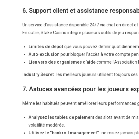
6. Support client et assistance responsab
Un service d’assistance disponible 24/7 via chat en direct e
En outre, Stake Casino intègre plusieurs outils de jeu respon
Limites de dépôt
que vous pouvez définir quotidienne
Auto‑exclusion
pour bloquer l’accès à votre compte pen
Lien vers des organismes d’aide
comme l’Association F
Industry Secret
: les meilleurs joueurs utilisent toujours ces 
7. Astuces avancées pour les joueurs ex
Même les habitués peuvent améliorer leurs performances gr
Analysez les tables de paiement
des slots avant de mis
volatilité modérée.
Utilisez le “bankroll management”
: ne misez jamais plu