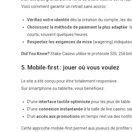
Voici comment garantir un retrait sans accroc :
Vérifiez votre identité
dès la création du compte ; les d
Choisissez la méthode de paiement la plus adaptée
: 
courts, souvent quelques heures.
Respectez les exigences de mise
(wagering) indiquées 
Did You Know?
Stake Casino utilise le protocole SSL 256 bi
5. Mobile‑first : jouer où vous voulez
Le site a été conçu pour être totalement responsive.
Sur smartphone ou tablette, vous bénéficiez :
D’une
interface tactile optimisée
pour les jeux de table.
D’une
connexion instantanée
à la salle de live casino,
D’un
accès aux promotions
en temps réel via des notifi
Cette approche mobile‑first permet aux joueurs de profiter