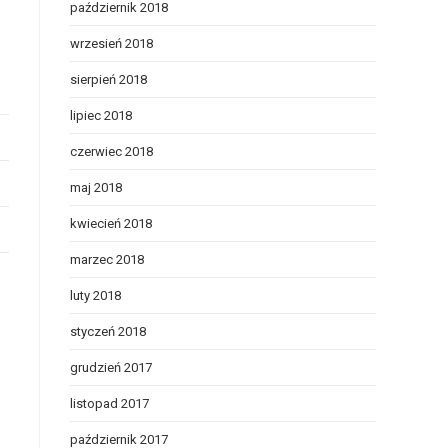
październik 2018
wrzesień 2018
sierpień 2018
lipiec 2018
czerwiec 2018
maj 2018
kwiecień 2018
marzec 2018
luty 2018
styczeń 2018
grudzień 2017
listopad 2017
październik 2017