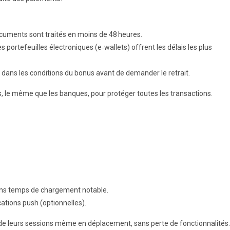
ocuments sont traités en moins de 48 heures.
les portefeuilles électroniques (e‑wallets) offrent les délais les plus
dans les conditions du bonus avant de demander le retrait.
ts, le même que les banques, pour protéger toutes les transactions.
 sans temps de chargement notable.
cations push (optionnelles).
 de leurs sessions même en déplacement, sans perte de fonctionnalités.