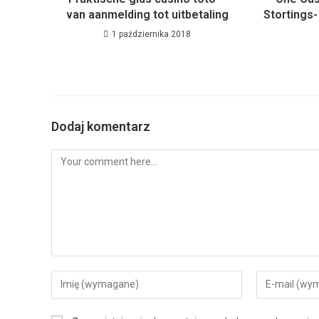
van aanmelding tot uitbetaling
Stortings
1 października 2018
Dodaj komentarz