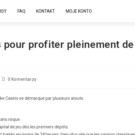
RSY
FAQ
KONTAKT
MOJE KONTO
s pour profiter pleinement de
0 Komentarzy
ake Casino se démarque par plusieurs atouts.
sans risque.
ital de jeu dès les premiers dépôts.
t traités en moins de 24 heures, bien plus vite que les casinos classiques