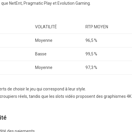
 que NetEnt, Pragmatic Play et Evolution Gaming.
VOLATILITÉ
RTP MOYEN
Moyenne
96,5 %
Basse
99,5 %
Moyenne
97,3 %
 de choisir le jeu qui correspond à leur style.
 croupiers réels, tandis que les slots vidéo proposent des graphismes 4K
ité
idité des paiements.