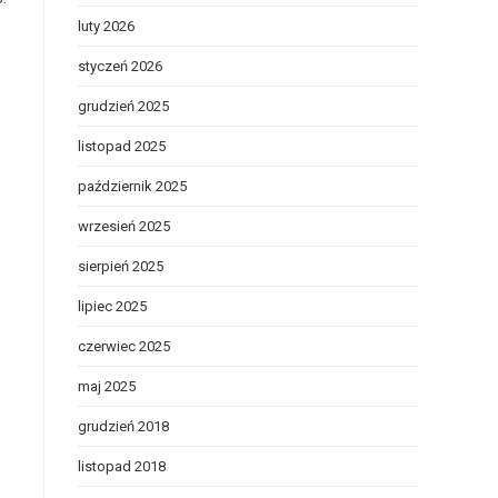
luty 2026
styczeń 2026
grudzień 2025
listopad 2025
październik 2025
wrzesień 2025
sierpień 2025
lipiec 2025
czerwiec 2025
maj 2025
grudzień 2018
listopad 2018