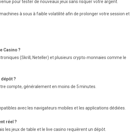
venue pour tester de nouveaux jeux sans risquer votre argent.
achines à sous à faible volatilité afin de prolonger votre session et
e Casino ?
lectroniques (Skrill, Neteller) et plusieurs crypto‑monnaies comme le
 dépôt ?
otre compte, généralement en moins de 5 minutes.
mpatibles avec les navigateurs mobiles et les applications dédiées.
nt réel ?
 les jeux de table et le live casino requièrent un dépôt.