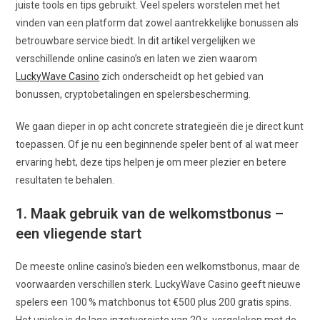
juiste tools en tips gebruikt. Veel spelers worstelen met het
vinden van een platform dat zowel aantrekkelijke bonussen als
betrouwbare service biedt. In dit artikel vergelijken we
verschillende online casino’s en laten we zien waarom
LuckyWave Casino
zich onderscheidt op het gebied van
bonussen, cryptobetalingen en spelersbescherming.
We gaan dieper in op acht concrete strategieën die je direct kunt
toepassen. Of je nu een beginnende speler bent of al wat meer
ervaring hebt, deze tips helpen je om meer plezier en betere
resultaten te behalen.
1. Maak gebruik van de welkomstbonus –
een vliegende start
De meeste online casino’s bieden een welkomstbonus, maar de
voorwaarden verschillen sterk. LuckyWave Casino geeft nieuwe
spelers een 100 % matchbonus tot €500 plus 200 gratis spins.