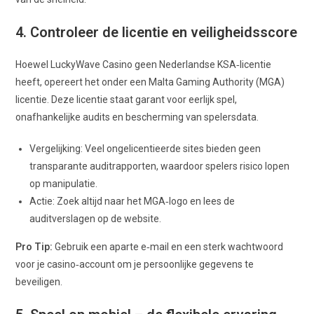
4. Controleer de licentie en veiligheidsscore
Hoewel LuckyWave Casino geen Nederlandse KSA‑licentie
heeft, opereert het onder een Malta Gaming Authority (MGA)
licentie. Deze licentie staat garant voor eerlijk spel,
onafhankelijke audits en bescherming van spelersdata.
Vergelijking: Veel ongelicentieerde sites bieden geen
transparante auditrapporten, waardoor spelers risico lopen
op manipulatie.
Actie: Zoek altijd naar het MGA‑logo en lees de
auditverslagen op de website.
Pro Tip:
Gebruik een aparte e‑mail en een sterk wachtwoord
voor je casino‑account om je persoonlijke gegevens te
beveiligen.