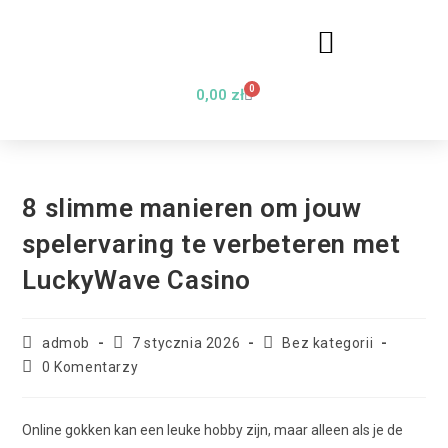
0
0,00
zł
8 slimme manieren om jouw
spelervaring te verbeteren met
LuckyWave Casino
admob
7 stycznia 2026
Bez kategorii
0 Komentarzy
Online gokken kan een leuke hobby zijn, maar alleen als je de