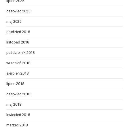
lipiec 2025
czerwiec 2025
maj 2025
grudzień 2018
listopad 2018
październik 2018
wrzesień 2018
sierpień 2018
lipiec 2018
czerwiec 2018
maj 2018
kwiecień 2018
marzec 2018