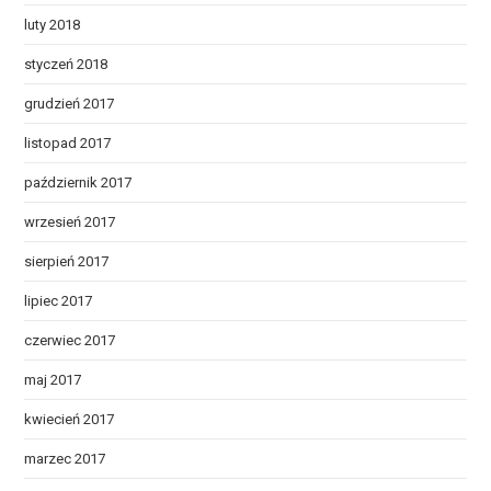
luty 2018
styczeń 2018
grudzień 2017
listopad 2017
październik 2017
wrzesień 2017
sierpień 2017
lipiec 2017
czerwiec 2017
maj 2017
kwiecień 2017
marzec 2017