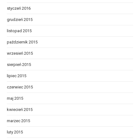
styczeń 2016
grudzień 2015
listopad 2015
październik 2015
wrzesień 2015
sierpień 2015
lipiec 2015
czerwiec 2015
maj 2015
kwiecień 2015
marzec 2015
luty 2015