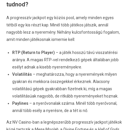
tudnod?
A progresszív jackpot egy közös pool, amely minden egyes
tétből egy kis részt kap. Minél több játékos játszik, annál
nagyobb lesz a nyeremény. Néhány kulcsfontosságú fogalom,
amit minden játékosnak ismernie kell:
RTP (Return to Player)
– a játék hosszú távú visszatérési
aránya. A magas RTP‑vel rendelkező gépek általában jobb
esélyt adnak a kisebb nyereményekre.
Volatilitás
– meghatározza, hogy a nyeremények milyen
gyakran és mekkora összegekkel érkeznek. Alacsony
volatilitású gépek gyakrabban fizetnek ki, míg a magas
volatilitásúak nagyobb, de ritkább nyereményeket hoznak.
Paylines
– a nyerővonalak száma. Minél több nyerővonal,
annál több esély a nyerésre, de a tét is nő.
Az NV Casino-ban a legnépszerűbb progresszív jackpot játékok
közé tartozik a
Mega Moolah
, a
Divine Fortune
és a
Hall of Gods
.