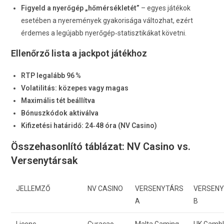
Figyeld a nyerőgép „hőmérsékletét”
– egyes játékok
esetében a nyeremények gyakorisága változhat, ezért
érdemes a legújabb nyerőgép‑statisztikákat követni.
Ellenőrző lista a jackpot játékhoz
RTP legalább 96 %
Volatilitás: közepes vagy magas
Maximális tét beállítva
Bónuszkódok aktiválva
Kifizetési határidő: 24‑48 óra (NV Casino)
Összehasonlító táblázat: NV Casino vs.
Versenytársak
JELLEMZŐ
NV CASINO
VERSENYTÁRS
VERSEN
A
B