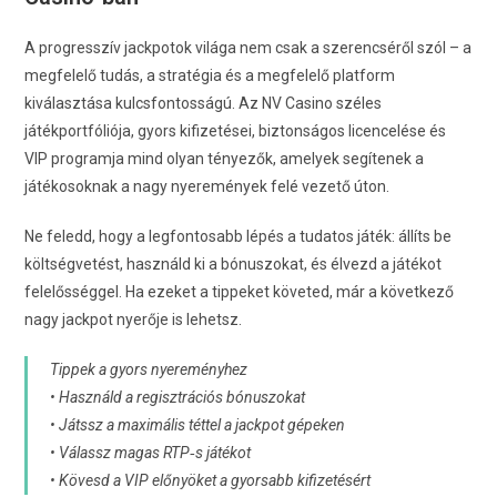
A progresszív jackpotok világa nem csak a szerencséről szól – a
megfelelő tudás, a stratégia és a megfelelő platform
kiválasztása kulcsfontosságú. Az NV Casino széles
játékportfóliója, gyors kifizetései, biztonságos licencelése és
VIP programja mind olyan tényezők, amelyek segítenek a
játékosoknak a nagy nyeremények felé vezető úton.
Ne feledd, hogy a legfontosabb lépés a tudatos játék: állíts be
költségvetést, használd ki a bónuszokat, és élvezd a játékot
felelősséggel. Ha ezeket a tippeket követed, már a következő
nagy jackpot nyerője is lehetsz.
Tippek a gyors nyereményhez
• Használd a regisztrációs bónuszokat
• Játssz a maximális téttel a jackpot gépeken
• Válassz magas RTP‑s játékot
• Kövesd a VIP előnyöket a gyorsabb kifizetésért