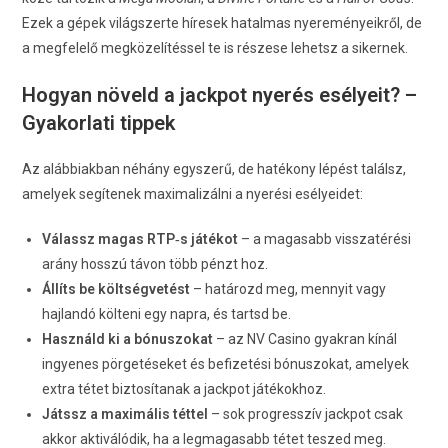
Ezek a gépek világszerte híresek hatalmas nyereményeikről, de
a megfelelő megközelítéssel te is részese lehetsz a sikernek.
Hogyan növeld a jackpot nyerés esélyeit? –
Gyakorlati tippek
Az alábbiakban néhány egyszerű, de hatékony lépést találsz,
amelyek segítenek maximalizálni a nyerési esélyeidet:
Válassz magas RTP‑s játékot
– a magasabb visszatérési
arány hosszú távon több pénzt hoz.
Állíts be költségvetést
– határozd meg, mennyit vagy
hajlandó költeni egy napra, és tartsd be.
Használd ki a bónuszokat
– az NV Casino gyakran kínál
ingyenes pörgetéseket és befizetési bónuszokat, amelyek
extra tétet biztosítanak a jackpot játékokhoz.
Játssz a maximális téttel
– sok progresszív jackpot csak
akkor aktiválódik, ha a legmagasabb tétet teszed meg.