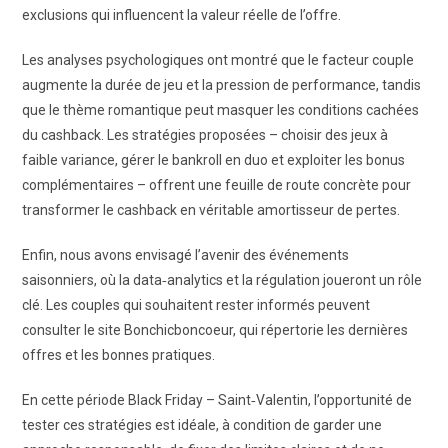
exclusions qui influencent la valeur réelle de l’offre.
Les analyses psychologiques ont montré que le facteur couple
augmente la durée de jeu et la pression de performance, tandis
que le thème romantique peut masquer les conditions cachées
du cashback. Les stratégies proposées – choisir des jeux à
faible variance, gérer le bankroll en duo et exploiter les bonus
complémentaires – offrent une feuille de route concrète pour
transformer le cashback en véritable amortisseur de pertes.
Enfin, nous avons envisagé l’avenir des événements
saisonniers, où la data‑analytics et la régulation joueront un rôle
clé. Les couples qui souhaitent rester informés peuvent
consulter le site Bonchicboncoeur, qui répertorie les dernières
offres et les bonnes pratiques.
En cette période Black Friday – Saint‑Valentin, l’opportunité de
tester ces stratégies est idéale, à condition de garder une