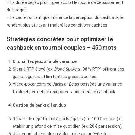
– La durée de jeu prolongée accroît le risque de dépassement
du budget.
– Le cadre romantique influence la perception du cashback, le
rendant plus attrayant malgré les conditions cachées.
Stratégies concrètes pour optimiser le
cashback en tournoi couples – 450 mots
Choisir les jeux à faible variance
Slots à RTP élevé (ex.
Blood Suckers
: 98 % RTP) offrent des
gains réguliers et limitent les grosses pertes.
Video‑poker comme
Jacks or Better
possède une variance
faible et permet de récupérer rapidement le cashback.
Gestion du bankroll en duo
Répartir le dépôt initial à parts égales (ex. 100 € chacun) et
établir un plafond de mise quotidien (ex. 20 € par session).
Utiliser un tableau de suivi des mises pour éviter les