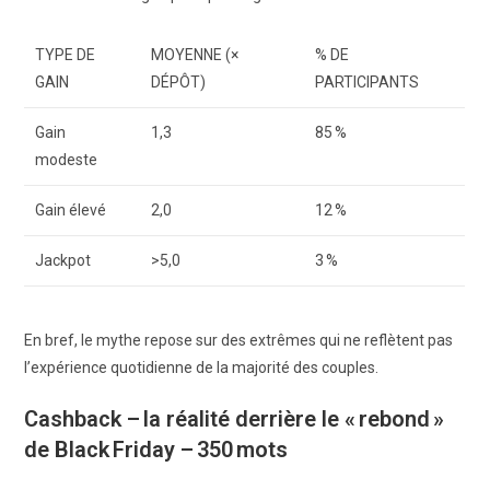
TYPE DE
MOYENNE (×
% DE
GAIN
DÉPÔT)
PARTICIPANTS
Gain
1,3
85 %
modeste
Gain élevé
2,0
12 %
Jackpot
>5,0
3 %
En bref, le mythe repose sur des extrêmes qui ne reflètent pas
l’expérience quotidienne de la majorité des couples.
Cashback – la réalité derrière le « rebond »
de Black Friday – 350 mots