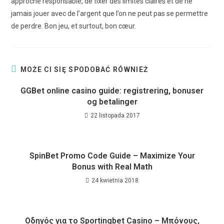
approche responsable, de fixer des limites claires et de ne
jamais jouer avec de l’argent que l’on ne peut pas se permettre
de perdre. Bon jeu, et surtout, bon cœur.
MOŻE CI SIĘ SPODOBAĆ RÓWNIEŻ
GGBet online casino guide: registrering, bonuser
og betalinger
22 listopada 2017
SpinBet Promo Code Guide – Maximize Your
Bonus with Real Math
24 kwietnia 2018
Οδηγός για το Sportingbet Casino – Μπόνους,