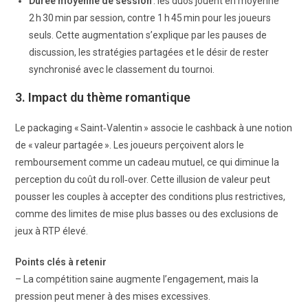
Durée moyenne de session
: les duos jouent en moyenne
2 h 30 min par session, contre 1 h 45 min pour les joueurs
seuls. Cette augmentation s’explique par les pauses de
discussion, les stratégies partagées et le désir de rester
synchronisé avec le classement du tournoi.
3. Impact du thème romantique
Le packaging « Saint‑Valentin » associe le cashback à une notion
de « valeur partagée ». Les joueurs perçoivent alors le
remboursement comme un cadeau mutuel, ce qui diminue la
perception du coût du roll‑over. Cette illusion de valeur peut
pousser les couples à accepter des conditions plus restrictives,
comme des limites de mise plus basses ou des exclusions de
jeux à RTP élevé.
Points clés à retenir
– La compétition saine augmente l’engagement, mais la
pression peut mener à des mises excessives.