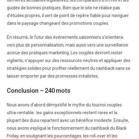
guides de bonnes pratiques. Bien que le site ne réalise pas
d’études propres, il sert de point de repère fiable pour naviguer
dans le paysage changeant des promotions couples.
En résumé, le futur des événements saisonniers s’orientera
vers plus de personnalisation, mais aussi vers une surveillance
accrue des pratiques marketing. Les couples devront rester
vigilants, s’appuyer sur des ressources neutres et appliquer des
stratégies solides pour profiter réellement du cashback sans se
laisser emporter par des promesses irréalistes.
Conclusion – 240 mots
Nous avons d’abord démystifié le mythe du tournoi couples
ultra‑rentable : les gains exceptionnels restent rares et la
plupart des duos repartent avec un bénéfice modeste. Ensuite,
nous avons expliqué le fonctionnement du cashback du Black
Friday, en soulignant les pourcentages, les roll‑over et les