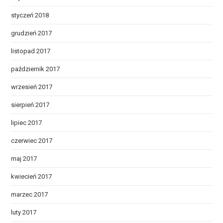
styczeń 2018
grudzień 2017
listopad 2017
październik 2017
wrzesień 2017
sierpień 2017
lipiec 2017
czerwiec 2017
maj 2017
kwiecień 2017
marzec 2017
luty 2017