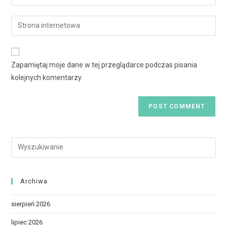
Zapamiętaj moje dane w tej przeglądarce podczas pisania
kolejnych komentarzy.
Archiwa
sierpień 2026
lipiec 2026