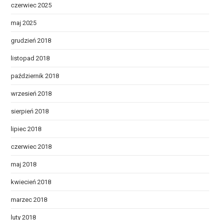
czerwiec 2025
maj 2025
grudzień 2018
listopad 2018
październik 2018
wrzesień 2018
sierpień 2018
lipiec 2018
czerwiec 2018
maj 2018
kwiecień 2018
marzec 2018
luty 2018