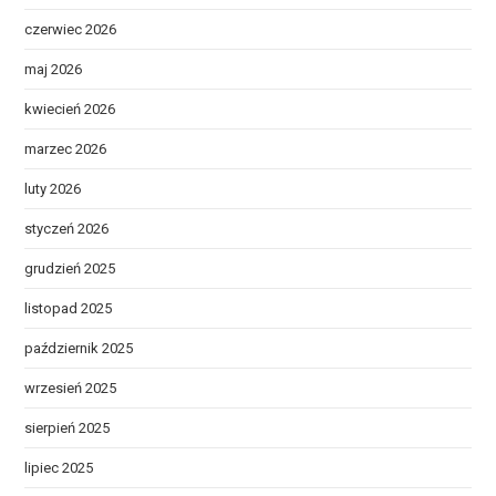
czerwiec 2026
maj 2026
kwiecień 2026
marzec 2026
luty 2026
styczeń 2026
grudzień 2025
listopad 2025
październik 2025
wrzesień 2025
sierpień 2025
lipiec 2025