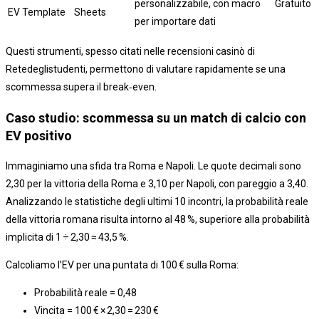
personalizzabile, con macro
Gratuito
EV Template
Sheets
per importare dati
Questi strumenti, spesso citati nelle recensioni casinò di
Retedeglistudenti, permettono di valutare rapidamente se una
scommessa supera il break‑even.
Caso studio: scommessa su un match di calcio con
EV positivo
Immaginiamo una sfida tra Roma e Napoli. Le quote decimali sono
2,30 per la vittoria della Roma e 3,10 per Napoli, con pareggio a 3,40.
Analizzando le statistiche degli ultimi 10 incontri, la probabilità reale
della vittoria romana risulta intorno al 48 %, superiore alla probabilità
implicita di 1 ÷ 2,30 ≈ 43,5 %.
Calcoliamo l’EV per una puntata di 100 € sulla Roma:
Probabilità reale = 0,48
Vincita = 100 € × 2,30 = 230 €