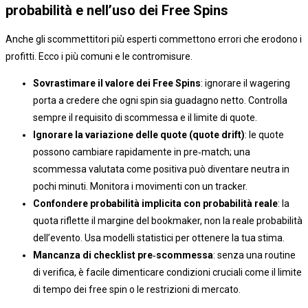
probabilità e nell’uso dei Free Spins
Anche gli scommettitori più esperti commettono errori che erodono i
profitti. Ecco i più comuni e le contromisure.
Sovrastimare il valore dei Free Spins
: ignorare il wagering
porta a credere che ogni spin sia guadagno netto. Controlla
sempre il requisito di scommessa e il limite di quote.
Ignorare la variazione delle quote (quote drift)
: le quote
possono cambiare rapidamente in pre‑match; una
scommessa valutata come positiva può diventare neutra in
pochi minuti. Monitora i movimenti con un tracker.
Confondere probabilità implicita con probabilità reale
: la
quota riflette il margine del bookmaker, non la reale probabilità
dell’evento. Usa modelli statistici per ottenere la tua stima.
Mancanza di checklist pre‑scommessa
: senza una routine
di verifica, è facile dimenticare condizioni cruciali come il limite
di tempo dei free spin o le restrizioni di mercato.