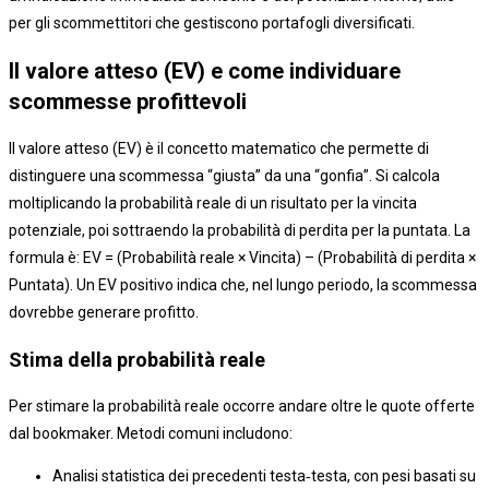
per gli scommettitori che gestiscono portafogli diversificati.
Il valore atteso (EV) e come individuare
scommesse profittevoli
Il valore atteso (EV) è il concetto matematico che permette di
distinguere una scommessa “giusta” da una “gonfia”. Si calcola
moltiplicando la probabilità reale di un risultato per la vincita
potenziale, poi sottraendo la probabilità di perdita per la puntata. La
formula è: EV = (Probabilità reale × Vincita) – (Probabilità di perdita ×
Puntata). Un EV positivo indica che, nel lungo periodo, la scommessa
dovrebbe generare profitto.
Stima della probabilità reale
Per stimare la probabilità reale occorre andare oltre le quote offerte
dal bookmaker. Metodi comuni includono:
Analisi statistica dei precedenti testa‑testa, con pesi basati su