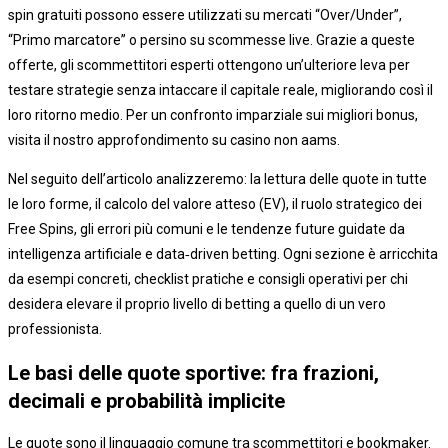
spin gratuiti possono essere utilizzati su mercati “Over/Under”,
“Primo marcatore” o persino su scommesse live. Grazie a queste
offerte, gli scommettitori esperti ottengono un’ulteriore leva per
testare strategie senza intaccare il capitale reale, migliorando così il
loro ritorno medio. Per un confronto imparziale sui migliori bonus,
visita il nostro approfondimento su casino non aams.
Nel seguito dell’articolo analizzeremo: la lettura delle quote in tutte
le loro forme, il calcolo del valore atteso (EV), il ruolo strategico dei
Free Spins, gli errori più comuni e le tendenze future guidate da
intelligenza artificiale e data‑driven betting. Ogni sezione è arricchita
da esempi concreti, checklist pratiche e consigli operativi per chi
desidera elevare il proprio livello di betting a quello di un vero
professionista.
Le basi delle quote sportive: fra frazioni,
decimali e probabilità implicite
Le quote sono il linguaggio comune tra scommettitori e bookmaker.