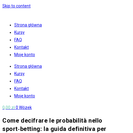
Skip to content
Strona główna
Kursy
FAQ
Kontakt
Moje konto
Strona główna
Kursy
FAQ
Kontakt
Moje konto
0,00
zł
0
Wózek
Come decifrare le probabilità nello
sport‑betting: la guida definitiva per