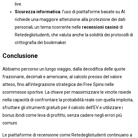
live.
Sicurezza informatica
: l’uso di piattaforme basate su AI
richiede una maggiore attenzione alla protezione dei dati
personali, un tema ricorrente nelle
recensioni casinò
di
Retedeglistudenti, che valuta anche la solidità dei protocolli di
crittografia dei bookmaker.
Conclusione
Abbiamo percorso un lungo viaggio, dalla decodifica delle quote
frazionarie, decimali e americane, al calcolo preciso del valore
atteso, fino all’integrazione strategica dei Free Spins nelle
scommesse sportive. La chiave per massimizzare le vincite risiede
nella capacità di confrontare la probabilità reale con quella implicita,
sfruttare gli strumenti gratuiti per il calcolo dell’EV e utilizzare i
bonus ibridi come leva di profitto, senza cadere negli errori più
comuni.
Le piattaforme di recensione come Retedeglistudenti continuano a