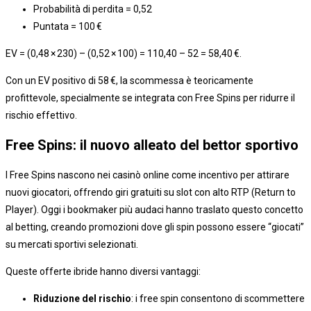
Probabilità di perdita = 0,52
Puntata = 100 €
EV = (0,48 × 230) – (0,52 × 100) = 110,40 – 52 = 58,40 €.
Con un EV positivo di 58 €, la scommessa è teoricamente
profittevole, specialmente se integrata con Free Spins per ridurre il
rischio effettivo.
Free Spins: il nuovo alleato del bettor sportivo
I Free Spins nascono nei casinò online come incentivo per attirare
nuovi giocatori, offrendo giri gratuiti su slot con alto RTP (Return to
Player). Oggi i bookmaker più audaci hanno traslato questo concetto
al betting, creando promozioni dove gli spin possono essere “giocati”
su mercati sportivi selezionati.
Queste offerte ibride hanno diversi vantaggi:
Riduzione del rischio
: i free spin consentono di scommettere