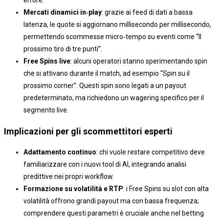
Mercati dinamici in‑play
: grazie ai feed di dati a bassa
latenza, le quote si aggiornano millisecondo per millisecondo,
permettendo scommesse micro‑tempo su eventi come “Il
prossimo tiro di tre punti”.
Free Spins live
: alcuni operatori stanno sperimentando spin
che si attivano durante il match, ad esempio “Spin su il
prossimo corner”. Questi spin sono legati a un payout
predeterminato, ma richiedono un wagering specifico per il
segmento live.
Implicazioni per gli scommettitori esperti
Adattamento continuo
: chi vuole restare competitivo deve
familiarizzare con i nuovi tool di AI, integrando analisi
predittive nei propri workflow.
Formazione su volatilità e RTP
: i Free Spins su slot con alta
volatilità offrono grandi payout ma con bassa frequenza;
comprendere questi parametri è cruciale anche nel betting