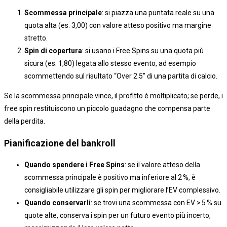
Scommessa principale
: si piazza una puntata reale su una
quota alta (es. 3,00) con valore atteso positivo ma margine
stretto.
Spin di copertura
: si usano i Free Spins su una quota più
sicura (es. 1,80) legata allo stesso evento, ad esempio
scommettendo sul risultato “Over 2.5” di una partita di calcio.
Se la scommessa principale vince, il profitto è moltiplicato; se perde, i
free spin restituiscono un piccolo guadagno che compensa parte
della perdita.
Pianificazione del bankroll
Quando spendere i Free Spins
: se il valore atteso della
scommessa principale è positivo ma inferiore al 2 %, è
consigliabile utilizzare gli spin per migliorare l’EV complessivo.
Quando conservarli
: se trovi una scommessa con EV > 5 % su
quote alte, conserva i spin per un futuro evento più incerto,