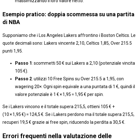
massimizzando il loro valore netto.
Esempio pratico: doppia scommessa su una partita
di NBA
Supponiamo che i Los Angeles Lakers affrontino i Boston Celtics. Le
quote decimali sono: Lakers vincente 2,10, Celtics 1,85, Over 215.5
punti 1,95.
Passo 1
: scommetti 50 € sui Lakers a 2,10 (potenziale vincita
105 €).
Passo 2
: utilizzi 10 Free Spins su Over 215.5 a 1,95, con
wagering 20×. Ogni spin equivale a una puntata di 1 €, quindi il
valore potenziale è 1 € × 1,95 = 1,95 € per spin.
Se i Lakers vincono e il totale supera 215,5, ottieni 105 € +
(10 × 1,95 €) = 124,5 €. Se i Lakers perdono ma il totale supera 215,5,
recuperi 19,5 € grazie ai free spin, riducendo la perdita a 30,5 €.
Errori frequenti nella valutazione delle