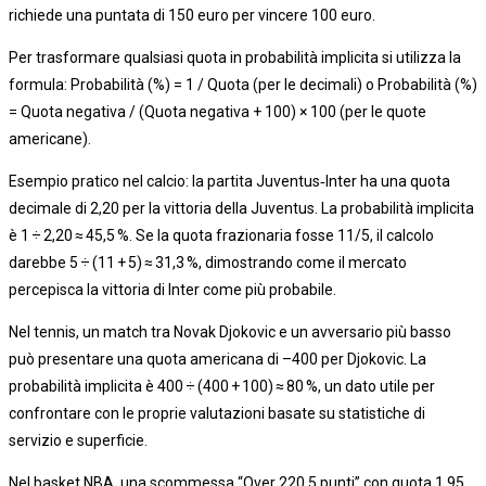
richiede una puntata di 150 euro per vincere 100 euro.
Per trasformare qualsiasi quota in probabilità implicita si utilizza la
formula: Probabilità (%) = 1 / Quota (per le decimali) o Probabilità (%)
= Quota negativa / (Quota negativa + 100) × 100 (per le quote
americane).
Esempio pratico nel calcio: la partita Juventus‑Inter ha una quota
decimale di 2,20 per la vittoria della Juventus. La probabilità implicita
è 1 ÷ 2,20 ≈ 45,5 %. Se la quota frazionaria fosse 11/5, il calcolo
darebbe 5 ÷ (11 + 5) ≈ 31,3 %, dimostrando come il mercato
percepisca la vittoria di Inter come più probabile.
Nel tennis, un match tra Novak Djokovic e un avversario più basso
può presentare una quota americana di –400 per Djokovic. La
probabilità implicita è 400 ÷ (400 + 100) ≈ 80 %, un dato utile per
confrontare con le proprie valutazioni basate su statistiche di
servizio e superficie.
Nel basket NBA, una scommessa “Over 220.5 punti” con quota 1,95