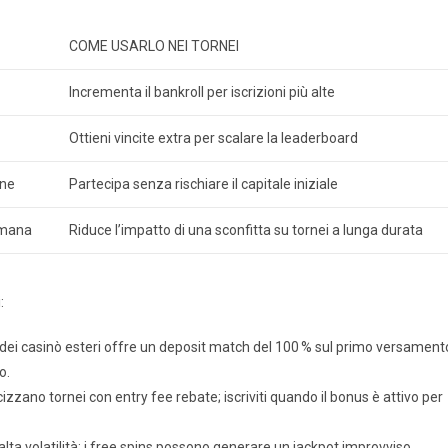
COME USARLO NEI TORNEI
Incrementa il bankroll per iscrizioni più alte
Ottieni vincite extra per scalare la leaderboard
one
Partecipa senza rischiare il capitale iniziale
timana
Riduce l’impatto di una sconfitta su tornei a lunga durata
:
e dei casinò esteri offre un deposit match del 100 % sul primo versament
o.
ano tornei con entry fee rebate; iscriviti quando il bonus è attivo per
 alta volatilità; i free spins possono generare un jackpot improvviso,