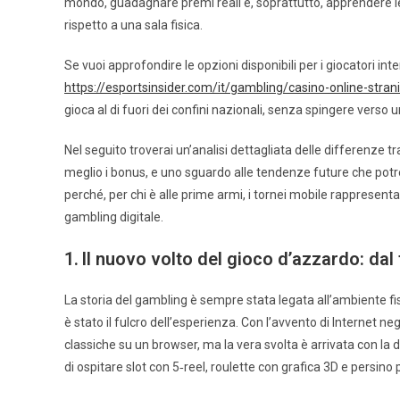
mondo, guadagnare premi reali e, soprattutto, apprendere l
rispetto a una sala fisica.
Se vuoi approfondire le opzioni disponibili per i giocatori int
https://esportsinsider.com/it/gambling/casino-online-strani
gioca al di fuori dei confini nazionali, senza spingere verso 
Nel seguito troverai un’analisi dettagliata delle differenze tra
meglio i bonus, e uno sguardo alle tendenze future che potr
perché, per chi è alle prime armi, i tornei mobile rappresenta
gambling digitale.
1. Il nuovo volto del gioco d’azzardo: da
La storia del gambling è sempre stata legata all’ambiente fisic
è stato il fulcro dell’esperienza. Con l’avvento di Internet n
classiche su un browser, ma la vera svolta è arrivata con la 
di ospitare slot con 5‑reel, roulette con grafica 3D e persino 