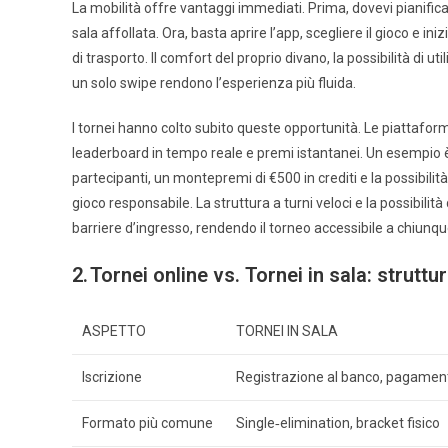
La mobilità offre vantaggi immediati. Prima, dovevi pianifica
sala affollata. Ora, basta aprire l’app, scegliere il gioco e in
di trasporto. Il comfort del proprio divano, la possibilità di u
un solo swipe rendono l’esperienza più fluida.
I tornei hanno colto subito queste opportunità. Le piattafor
leaderboard in tempo reale e premi istantanei. Un esempio è 
partecipanti, un montepremi di €500 in crediti e la possibilità
gioco responsabile. La struttura a turni veloci e la possibil
barriere d’ingresso, rendendo il torneo accessibile a chiunqu
2. Tornei online vs. Tornei in sala: strutt
ASPETTO
TORNEI IN SALA
Iscrizione
Registrazione al banco, pagament
Formato più comune
Single‑elimination, bracket fisico