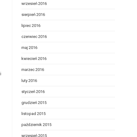
wrzesień 2016
sierpień 2016
lipiec 2016
czerwiec 2016
maj 2016
kwiecień 2016
marzec 2016
i
luty 2016
styczeń 2016
grudzień 2015
listopad 2015
październik 2015
wrzesień 2015