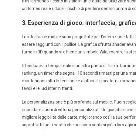
trasformando il costo iniziale in un credito da utilizzare subit
un torneo reale riduce il rischio di perdere denaro prima di 
3. Esperienza di gioco: interfaccia, grafi
Le interfacce mobile sono progettate per l’interazione tattile.
essere raggiunti con il pollice. La grafica sfrutta shader ava
fumo in 3D quando si ottiene un simbolo Wild, mentre la stes
Il feedback in tempo reale è un altro punto di forza. Durante 
ranking, un timer che segna i 10 secondi rimasti per una man
mantengono alta la tensione e aiutano il giocatore a rimaner
tavoli e le luci intermittenti.
La personalizzazione è più profonda sul mobile. Puoi sceglie
impostare suoni di vittoria personalizzati. Un giocatore che 
migliore leggibilità delle carte, migliorando così la sua pe
soprattutto per i neofiti che possono sentirsi più a loro agio