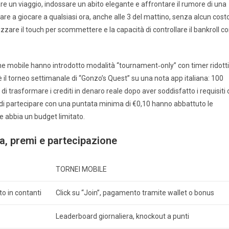
re un viaggio, indossare un abito elegante e affrontare il rumore di una
iziare a giocare a qualsiasi ora, anche alle 3 del mattino, senza alcun cost
tilizzare il touch per scommettere e la capacità di controllare il bankroll c
me mobile hanno introdotto modalità “tournament‑only” con timer ridotti
il torneo settimanale di “Gonzo’s Quest” su una nota app italiana: 100
 di trasformare i crediti in denaro reale dopo aver soddisfatto i requisiti 
ità di partecipare con una puntata minima di €0,10 hanno abbattuto le
e abbia un budget limitato.
ura, premi e partecipazione
TORNEI MOBILE
o in contanti
Click su “Join”, pagamento tramite wallet o bonus
Leaderboard giornaliera, knockout a punti