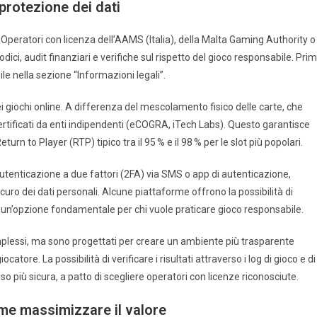
 protezione dei dati
. Operatori con licenza dell’AAMS (Italia), della Malta Gaming Authority o
ici, audit finanziari e verifiche sul rispetto del gioco responsabile. Pri
ile nella sezione “Informazioni legali”.
 giochi online. A differenza del mescolamento fisico delle carte, che
certificati da enti indipendenti (eCOGRA, iTech Labs). Questo garantisce
n to Player (RTP) tipico tra il 95 % e il 98 % per le slot più popolari.
utenticazione a due fattori (2FA) via SMS o app di autenticazione,
icuro dei dati personali. Alcune piattaforme offrono la possibilità di
li, un’opzione fondamentale per chi vuole praticare gioco responsabile.
plessi, ma sono progettati per creare un ambiente più trasparente
iocatore. La possibilità di verificare i risultati attraverso i log di gioco e di
o più sicura, a patto di scegliere operatori con licenze riconosciute.
ome massimizzare il valore