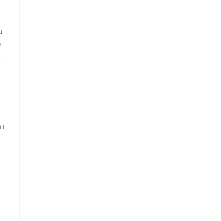
u
o
a
 i