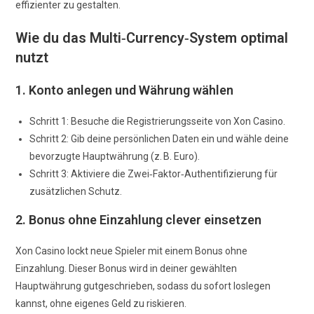
effizienter zu gestalten.
Wie du das Multi‑Currency‑System optimal
nutzt
1. Konto anlegen und Währung wählen
Schritt 1: Besuche die Registrierungsseite von Xon Casino.
Schritt 2: Gib deine persönlichen Daten ein und wähle deine
bevorzugte Hauptwährung (z. B. Euro).
Schritt 3: Aktiviere die Zwei‑Faktor‑Authentifizierung für
zusätzlichen Schutz.
2. Bonus ohne Einzahlung clever einsetzen
Xon Casino lockt neue Spieler mit einem Bonus ohne
Einzahlung. Dieser Bonus wird in deiner gewählten
Hauptwährung gutgeschrieben, sodass du sofort loslegen
kannst, ohne eigenes Geld zu riskieren.