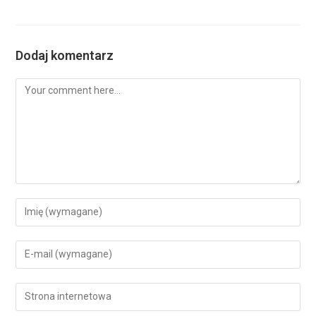
Dodaj komentarz
Comment
Enter
your
name
Enter
or
your
username
email
Enter
to
address
your
comment