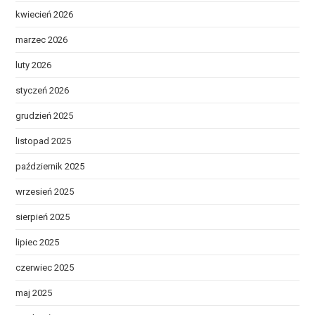
kwiecień 2026
marzec 2026
luty 2026
styczeń 2026
grudzień 2025
listopad 2025
październik 2025
wrzesień 2025
sierpień 2025
lipiec 2025
czerwiec 2025
maj 2025