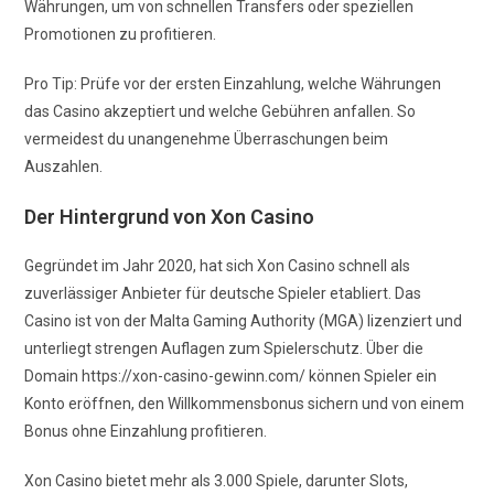
Währungen, um von schnellen Transfers oder speziellen
Promotionen zu profitieren.
Pro Tip: Prüfe vor der ersten Einzahlung, welche Währungen
das Casino akzeptiert und welche Gebühren anfallen. So
vermeidest du unangenehme Überraschungen beim
Auszahlen.
Der Hintergrund von Xon Casino
Gegründet im Jahr 2020, hat sich Xon Casino schnell als
zuverlässiger Anbieter für deutsche Spieler etabliert. Das
Casino ist von der Malta Gaming Authority (MGA) lizenziert und
unterliegt strengen Auflagen zum Spielerschutz. Über die
Domain https://xon-casino-gewinn.com/ können Spieler ein
Konto eröffnen, den Willkommensbonus sichern und von einem
Bonus ohne Einzahlung profitieren.
Xon Casino bietet mehr als 3.000 Spiele, darunter Slots,