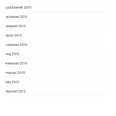
październik 2015
wrzesień 2015
sierpień 2015
lipiec 2015
czerwiec 2015
maj 2015
kwiecień 2015
marzec 2015
luty 2015
styczeń 2015