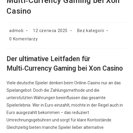
Multi‑Currency Gaming bei Xon
Casino
Post
Post
Post
admob
12 czerwca 2025
Bez kategorii
author:
published:
category:
Post
0 Komentarzy
comments:
Der ultimative Leitfaden für
Multi‑Currency Gaming bei Xon Casino
Viele deutsche Spieler denken beim Online‑Casino nur an das
Spielangebot. Doch die Zahlungsmethode und die
unterstützten Währungen beeinflussen das gesamte
Spielerlebnis. Wer in Euro einzahlt, möchte in der Regel auch in
Euro ausgezahlt bekommen – das reduziert
Umrechnungsgebühren und sorgt für klare Kontostände.
Gleichzeitig bieten manche Spieler lieber alternative