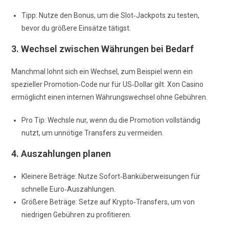
Tipp: Nutze den Bonus, um die Slot‑Jackpots zu testen,
bevor du größere Einsätze tätigst.
3. Wechsel zwischen Währungen bei Bedarf
Manchmal lohnt sich ein Wechsel, zum Beispiel wenn ein
spezieller Promotion‑Code nur für US‑Dollar gilt. Xon Casino
ermöglicht einen internen Währungswechsel ohne Gebühren.
Pro Tip: Wechsle nur, wenn du die Promotion vollständig
nutzt, um unnötige Transfers zu vermeiden.
4. Auszahlungen planen
Kleinere Beträge: Nutze Sofort‑Banküberweisungen für
schnelle Euro‑Auszahlungen.
Größere Beträge: Setze auf Krypto‑Transfers, um von
niedrigen Gebühren zu profitieren.