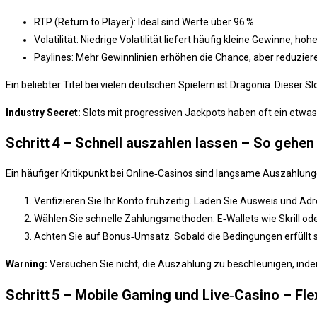
RTP (Return to Player): Ideal sind Werte über 96 %.
Volatilität: Niedrige Volatilität liefert häufig kleine Gewinne, h
Paylines: Mehr Gewinnlinien erhöhen die Chance, aber reduziere
Ein beliebter Titel bei vielen deutschen Spielern ist Dragonia. Dieser S
Industry Secret:
Slots mit progressiven Jackpots haben oft ein etwa
Schritt 4 – Schnell auszahlen lassen – So gehen
Ein häufiger Kritikpunkt bei Online‑Casinos sind langsame Auszahlunge
Verifizieren Sie Ihr Konto frühzeitig. Laden Sie Ausweis und A
Wählen Sie schnelle Zahlungsmethoden. E‑Wallets wie Skrill ode
Achten Sie auf Bonus‑Umsatz. Sobald die Bedingungen erfüllt si
Warning:
Versuchen Sie nicht, die Auszahlung zu beschleunigen, inde
Schritt 5 – Mobile Gaming und Live‑Casino – Flex