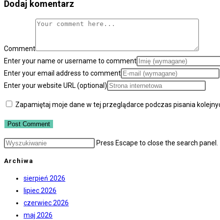
Dodaj komentarz
Comment
Enter your name or username to comment
Enter your email address to comment
Enter your website URL (optional)
Zapamiętaj moje dane w tej przeglądarce podczas pisania kolejn
Press Escape to close the search panel.
Archiwa
sierpień 2026
lipiec 2026
czerwiec 2026
maj 2026