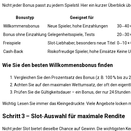
Nicht jeder Bonus passt zu jedem Spielstil. Hier ein kurzer Überblick 
Bonustyp
Geeignet für
Willkommensbonus
Neue Spieler, hohe Einzahlungen
30‑‑40 
Bonus ohne Einzahlung
Gelegenheitsspiele, Tests
20‑‑30 
Freispiele
Slot‑Liebhaber, besonders neue Titel
0‑‑10 ×
Cash‑Back
Risikofreudige Spieler, hohe Einsätze
Keine 
Wie Sie den besten Willkommensbonus finden
Vergleichen Sie den Prozentsatz des Bonus (z. B. 100 % bis zu 2
Achten Sie auf den maximalen Wettumsatz, der oft den eigent
Prüfen Sie die Gültigkeitsdauer – ein Bonus, der nur 24 Stunden g
Wichtig: Lesen Sie immer das Kleingedruckte. Viele Angebote locken 
Schritt 3 – Slot‑Auswahl für maximale Rendite
Nicht jeder Slot bietet dieselbe Chance auf Gewinn. Die wichtigsten K