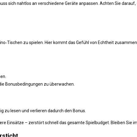
uss sich nahtlos an verschiedene Geräte anpassen. Achten Sie darauf, 
sino‑Tischen zu spielen. Hier kommt das Gefühl von Echtheit zusammen
nen.
m die Bonusbedingungen zu überwachen.
ig zu lesen und verlieren dadurch den Bonus.
re Einsätze – zerstört schnell das gesamte Spielbudget. Bleiben Sie im
rsticht