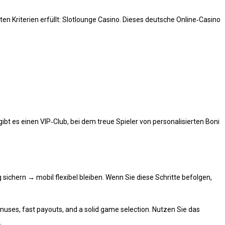
en Kriterien erfüllt: Slotlounge Casino. Dieses deutsche Online‑Casino
ibt es einen VIP‑Club, bei dem treue Spieler von personalisierten Boni
chern → mobil flexibel bleiben. Wenn Sie diese Schritte befolgen,
uses, fast payouts, and a solid game selection. Nutzen Sie das
.