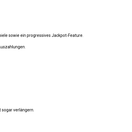
ispiele sowie ein progressives Jackpot‑Feature.
 Auszahlungen.
 sogar verlängern.