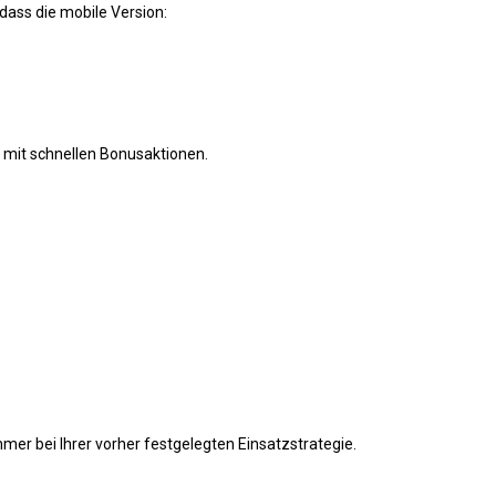
dass die mobile Version:
 mit schnellen Bonusaktionen.
mer bei Ihrer vorher festgelegten Einsatzstrategie.