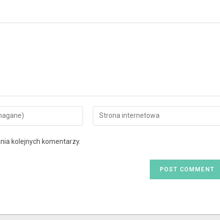
nia kolejnych komentarzy.