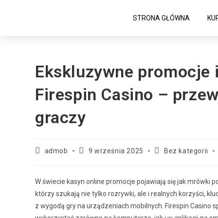
STRONA GŁÓWNA
KU
Ekskluzywne promocje 
Firespin Casino – prze
graczy
admob
9 września 2025
Bez kategorii
W świecie kasyn online promocje pojawiają się jak mrówki po
którzy szukają nie tylko rozrywki, ale i realnych korzyści, 
z wygodą gry na urządzeniach mobilnych. Firespin Casino