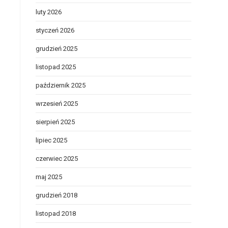
luty 2026
styczeń 2026
grudzień 2025
listopad 2025
październik 2025
wrzesień 2025
sierpień 2025
lipiec 2025
czerwiec 2025
maj 2025
grudzień 2018
listopad 2018