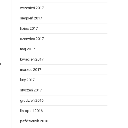
wrzesień 2017
sierpień 2017
lipiec 2017
czerwiec 2017
maj 2017
kwiecień 2017
i
marzec 2017
luty 2017
styczeń 2017
grudzień 2016
listopad 2016
październik 2016