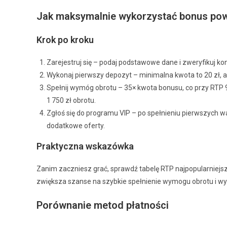
Jak maksymalnie wykorzystać bonus pow
Krok po kroku
Zarejestruj się – podaj podstawowe dane i zweryfikuj kon
Wykonaj pierwszy depozyt – minimalna kwota to 20 zł, 
Spełnij wymóg obrotu – 35× kwota bonusu, co przy RTP 9
1 750 zł obrotu.
Zgłoś się do programu VIP – po spełnieniu pierwszych w
dodatkowe oferty.
Praktyczna wskazówka
Zanim zaczniesz grać, sprawdź tabelę RTP najpopularniejs
zwiększa szanse na szybkie spełnienie wymogu obrotu i wy
Porównanie metod płatności