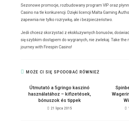
Sezonowe promocje, rozbudowany program VIP oraz płynna g
Casino na tle konkurencji. Dzięki licencji Malta Gaming Aut
zapewnia nie tylko rozrywkę, ale i bezpieczeństwo.
Jeśli chcesz skorzystać z ekskluzywnych bonusów, doświad
się szybkim dostępem do wygranych, nie zwlekaj. Take the 
journey with Firespin Casino!
MOŻE CI SIĘ SPODOBAĆ RÓWNIEŻ
Útmutató a 5gringo kaszinó
Spinb
használatához – kifizetések,
Wagerin
bónuszok és tippek
Wi
21 lipca 2015