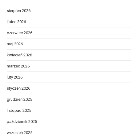
sierpień 2026
lipiec 2026
czerwiec 2026
maj 2026
kwiecień 2026
marzec 2026
luty 2026
styczeń 2026
grudzień 2025
listopad 2025
październik 2025
wrzesień 2025