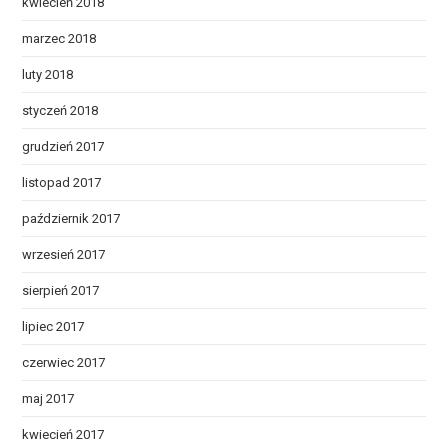
kwiecień 2018
marzec 2018
luty 2018
styczeń 2018
grudzień 2017
listopad 2017
październik 2017
wrzesień 2017
sierpień 2017
lipiec 2017
czerwiec 2017
maj 2017
kwiecień 2017