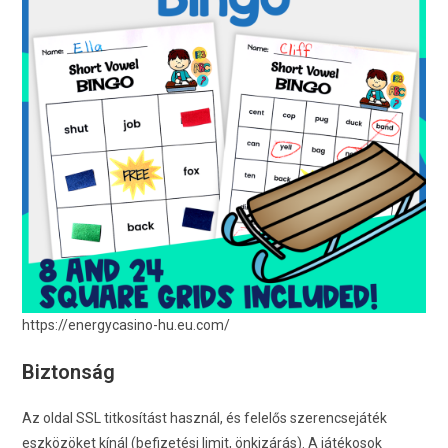
https://energycasino-hu.eu.com/
Biztonság
Az oldal SSL titkosítást használ, és felelős szerencsejáték
eszközöket kínál (befizetési limit, önkizárás). A játékosok