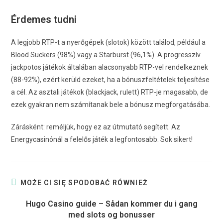
Érdemes tudni
A legjobb RTP-t a nyerőgépek (slotok) között találod, például a
Blood Suckers (98%) vagy a Starburst (96,1%). A progresszív
jackpotos játékok általában alacsonyabb RTP-vel rendelkeznek
(88-92%), ezért kerüld ezeket, ha a bónuszfeltételek teljesítése
a cél. Az asztali játékok (blackjack, rulett) RTP-je magasabb, de
ezek gyakran nem számítanak bele a bónusz megforgatásába.
Zárásként: reméljük, hogy ez az útmutató segített. Az
Energycasinónál a felelős játék a legfontosabb. Sok sikert!
MOŻE CI SIĘ SPODOBAĆ RÓWNIEŻ
Hugo Casino guide – Sådan kommer du i gang
med slots og bonusser