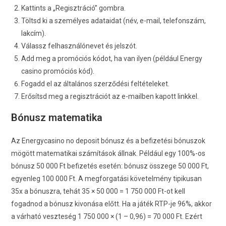
Kattints a „Regisztráció” gombra.
Töltsd ki a személyes adataidat (név, e-mail, telefonszám,
lakcím).
Válassz felhasználónevet és jelszót.
Add meg a promóciós kódot, ha van ilyen (például Energy
casino promóciós kód).
Fogadd el az általános szerződési feltételeket.
Erősítsd meg a regisztrációt az e-mailben kapott linkkel.
Bónusz matematika
Az Energycasino no deposit bónusz és a befizetési bónuszok
mögött matematikai számítások állnak. Például egy 100%-os
bónusz 50 000 Ft befizetés esetén: bónusz összege 50 000 Ft,
egyenleg 100 000 Ft. A megforgatási követelmény tipikusan
35x a bónuszra, tehát 35 × 50 000 = 1 750 000 Ft-ot kell
fogadnod a bónusz kivonása előtt. Ha a játék RTP-je 96%, akkor
a várható veszteség 1 750 000 × (1 – 0,96) = 70 000 Ft. Ezért