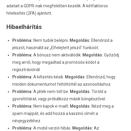
adatait a GDPR-nak megfelelően kezelik. A kétfaktoros
hitelesítés (2FA) ajánlott.
Hibaelhárítás
Probléma:
Nem tudok belépni.
Megoldás:
Ellenőrizd a
jelszót, használd az „Elfelejtett jelszó” funkciót.
Probléma:
A bónusz nem aktiválódik.
Megoldás:
Győződj
meg arról, hogy megadtad a promóciós kódot a
regisztrációnál.
Probléma:
A kifizetés késik.
Megoldás:
Ellenőrizd, hogy
minden dokumentumot feltöltöttél az azonosításhoz.
Probléma:
A játék nem tölt be.
Megoldás:
Töröld a
gyorsítótárat, vagy próbálkozz másik böngészővel.
Probléma:
Nem kapok e-mailt.
Megoldás:
Nézd meg a
spam mappát, és add hozzá a kaszinó címét a
névjegyzékhez.
Probléma:
A mobil verzió hibás.
Megoldás:
Az