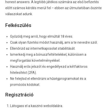
honest answers. A legtöbb játékos számára az első befizetés
előtt számos kérdés merül fel – ebben az útmutatóban őszinte
válaszokat adunk.
Felkészülés
Győződj meg arról, hogy elmúltál 18 éves.
Csak olyan fizetési módot használj, ami a te nevedre szól.
Ellenőrizd az internetkapcsolat stabilitását.
Ismerkedj meg a bónuszfeltételekkel, különösen a
megforgatási követelményekkel.
Használj erős jelszót és engedélyezd a kétfaktoros
hitelesítést (2FA).
Ne felejtsd el ellenőrizni a hűségprogramokat és a
promóciós kódokat.
Regisztráció
Látogass el a kaszinó weboldalára.