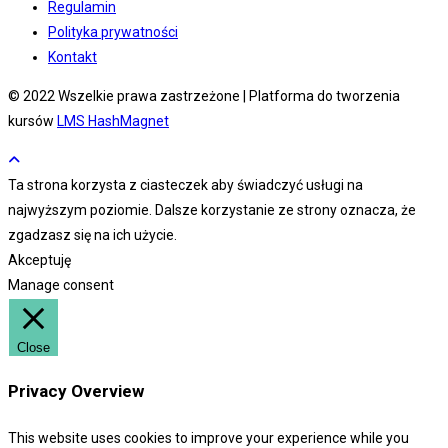
Regulamin
Polityka prywatności
Kontakt
© 2022 Wszelkie prawa zastrzeżone | Platforma do tworzenia
kursów
LMS HashMagnet
Ta strona korzysta z ciasteczek aby świadczyć usługi na
najwyższym poziomie. Dalsze korzystanie ze strony oznacza, że
zgadzasz się na ich użycie.
Akceptuję
Manage consent
Close
Privacy Overview
This website uses cookies to improve your experience while you