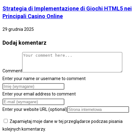
Strategia di Implementazione di Giochi HTML5 nei
Principali Casino Online
29 grudnia 2025
Dodaj komentarz
Comment
Enter your name or username to comment
Enter your email address to comment
Enter your website URL (optional)
Zapamiętaj moje dane w tej przeglądarce podczas pisania
kolejnych komentarzy.