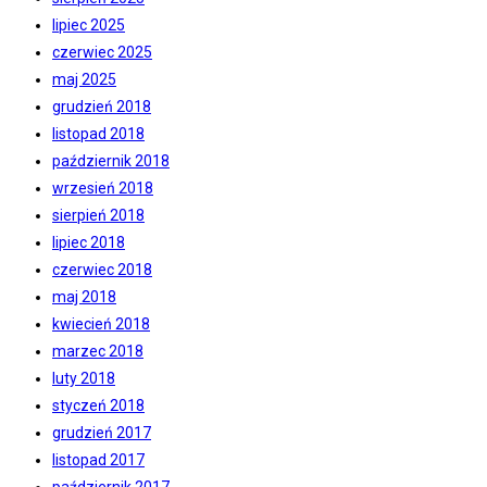
lipiec 2025
czerwiec 2025
maj 2025
grudzień 2018
listopad 2018
październik 2018
wrzesień 2018
sierpień 2018
lipiec 2018
czerwiec 2018
maj 2018
kwiecień 2018
marzec 2018
luty 2018
styczeń 2018
grudzień 2017
listopad 2017