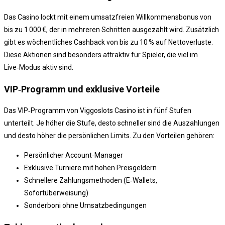
Das Casino lockt mit einem umsatzfreien Willkommensbonus von
bis zu 1 000 €, der in mehreren Schritten ausgezahlt wird. Zusätzlich
gibt es wöchentliches Cashback von bis zu 10 % auf Nettoverluste.
Diese Aktionen sind besonders attraktiv für Spieler, die viel im
Live‑Modus aktiv sind.
VIP‑Programm und exklusive Vorteile
Das VIP‑Programm von Viggoslots Casino ist in fünf Stufen
unterteilt. Je höher die Stufe, desto schneller sind die Auszahlungen
und desto höher die persönlichen Limits. Zu den Vorteilen gehören:
Persönlicher Account‑Manager
Exklusive Turniere mit hohen Preisgeldern
Schnellere Zahlungsmethoden (E‑Wallets,
Sofortüberweisung)
Sonderboni ohne Umsatzbedingungen