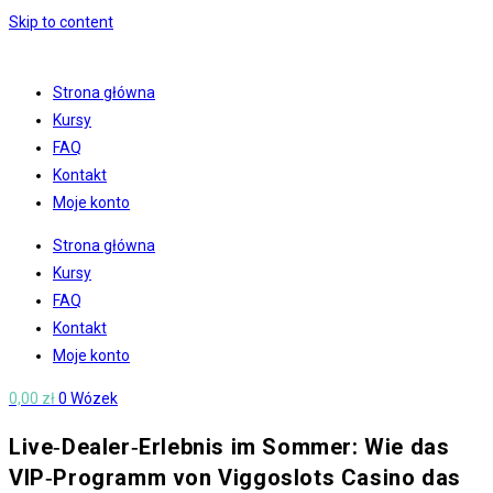
Skip to content
Strona główna
Kursy
FAQ
Kontakt
Moje konto
Strona główna
Kursy
FAQ
Kontakt
Moje konto
0,00
zł
0
Wózek
Live‑Dealer‑Erlebnis im Sommer: Wie das
VIP‑Programm von Viggoslots Casino das