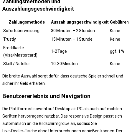
Zahlungsmethoden und
Auszahlungsgeschwindigkeit
Zahlungsmethode
Auszahlungsgeschwindigkeit
Gebühren
Sofortüberweisung
30 Minuten – 2 Stunden
Keine
Trustly
15 Minuten – 1 Stunde
Keine
Kreditkarte
1‑2 Tage
ggf. 1 %
(Visa/Mastercard)
Skrill / Neteller
10‑30 Minuten
Keine
Die breite Auswahl sorgt dafür, dass deutsche Spieler schnell und
sicher ihr Geld erhalten.
Benutzererlebnis und Navigation
Die Plattform ist sowohl auf Desktop als PC als auch auf mobilen
Geräten hervorragend nutzbar. Das responsive Design passt sich
automatisch an die Bildschirmgröße an, sodass Sie
Live‑Dealer‑Tische ohne Unterbrechungen genießen können. Der