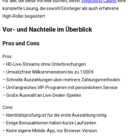
Für alle, die diese Vorteile suchen, bietet
ViggoSlots Casino
eine
komplette Lösung, die sowohl Einsteiger als auch erfahrene
High‑Roller begeistert.
Vor- und Nachteile im Überblick
Pros und Cons
Pros:
– HD‑Live‑Streams ohne Unterbrechungen
– Umsatzfreie Willkommensboni bis zu 1 000 €
– Schnelle Auszahlungen über mehrere Zahlungsmethoden
– Umfangreiches VIP‑Programm mit persönlichem Service
– Große Auswahl an Live‑Dealer‑Spielen
Cons:
– Identitätsprüfung ist für die erste Auszahlung nötig
– Einige Bonusaktionen haben kurze Laufzeiten
– Keine eigene Mobile‑App, nur Browser‑Version