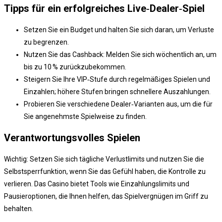
Tipps für ein erfolgreiches Live‑Dealer‑Spiel
Setzen Sie ein Budget und halten Sie sich daran, um Verluste
zu begrenzen.
Nutzen Sie das Cashback: Melden Sie sich wöchentlich an, um
bis zu 10 % zurückzubekommen.
Steigern Sie Ihre VIP‑Stufe durch regelmäßiges Spielen und
Einzahlen; höhere Stufen bringen schnellere Auszahlungen.
Probieren Sie verschiedene Dealer‑Varianten aus, um die für
Sie angenehmste Spielweise zu finden.
Verantwortungsvolles Spielen
Wichtig: Setzen Sie sich tägliche Verlustlimits und nutzen Sie die
Selbstsperrfunktion, wenn Sie das Gefühl haben, die Kontrolle zu
verlieren. Das Casino bietet Tools wie Einzahlungslimits und
Pausieroptionen, die Ihnen helfen, das Spielvergnügen im Griff zu
behalten.