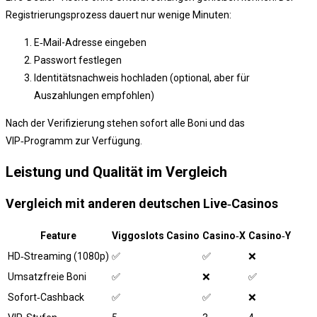
Registrierungsprozess dauert nur wenige Minuten:
E‑Mail-Adresse eingeben
Passwort festlegen
Identitätsnachweis hochladen (optional, aber für
Auszahlungen empfohlen)
Nach der Verifizierung stehen sofort alle Boni und das
VIP‑Programm zur Verfügung.
Leistung und Qualität im Vergleich
Vergleich mit anderen deutschen Live‑Casinos
Feature
Viggoslots Casino
Casino‑X
Casino‑Y
HD‑Streaming (1080p)
✅
✅
❌
Umsatzfreie Boni
✅
❌
✅
Sofort‑Cashback
✅
✅
❌