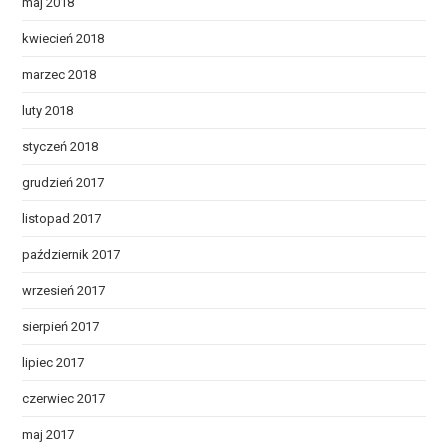
maj 2018
kwiecień 2018
marzec 2018
luty 2018
styczeń 2018
grudzień 2017
listopad 2017
październik 2017
wrzesień 2017
sierpień 2017
lipiec 2017
czerwiec 2017
maj 2017