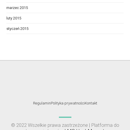
marzec 2015
luty 2015
styczeń 2015
Regulamin
Polityka prywatności
Kontakt
© 2022 Wszelkie prawa zastrzeżone | Platforma do