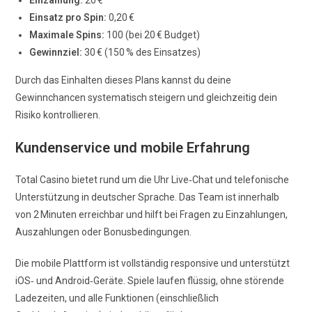
Einsatz pro Spin:
0,20 €
Maximale Spins:
100 (bei 20 € Budget)
Gewinnziel:
30 € (150 % des Einsatzes)
Durch das Einhalten dieses Plans kannst du deine
Gewinnchancen systematisch steigern und gleichzeitig dein
Risiko kontrollieren.
Kundenservice und mobile Erfahrung
Total Casino bietet rund um die Uhr Live‑Chat und telefonische
Unterstützung in deutscher Sprache. Das Team ist innerhalb
von 2 Minuten erreichbar und hilft bei Fragen zu Einzahlungen,
Auszahlungen oder Bonusbedingungen.
Die mobile Plattform ist vollständig responsive und unterstützt
iOS‑ und Android‑Geräte. Spiele laufen flüssig, ohne störende
Ladezeiten, und alle Funktionen (einschließlich