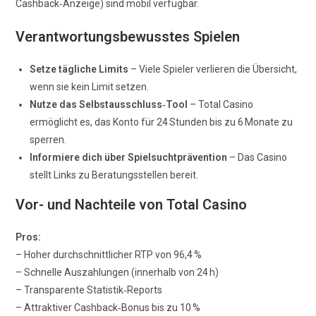
Cashback‑Anzeige) sind mobil verfügbar.
Verantwortungsbewusstes Spielen
Setze tägliche Limits
– Viele Spieler verlieren die Übersicht,
wenn sie kein Limit setzen.
Nutze das Selbstausschluss‑Tool
– Total Casino
ermöglicht es, das Konto für 24 Stunden bis zu 6 Monate zu
sperren.
Informiere dich über Spielsuchtprävention
– Das Casino
stellt Links zu Beratungsstellen bereit.
Vor- und Nachteile von Total Casino
Pros:
– Hoher durchschnittlicher RTP von 96,4 %
– Schnelle Auszahlungen (innerhalb von 24 h)
– Transparente Statistik‑Reports
– Attraktiver Cashback‑Bonus bis zu 10 %