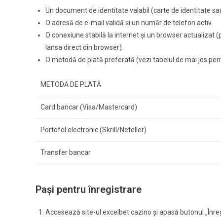
Un document de identitate valabil (carte de identitate sa
O adresă de e-mail validă și un număr de telefon activ.
O conexiune stabilă la internet și un browser actualizat
lansa direct din browser).
O metodă de plată preferată (vezi tabelul de mai jos pentr
METODĂ DE PLATĂ
Card bancar (Visa/Mastercard)
Portofel electronic (Skrill/Neteller)
Transfer bancar
Pași pentru înregistrare
Accesează site-ul excelbet cazino și apasă butonul „Înregi