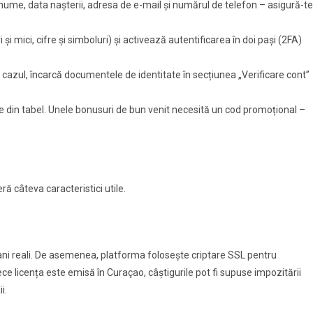
me, data nașterii, adresa de e-mail și numărul de telefon – asigură-te
 și mici, cifre și simboluri) și activează autentificarea în doi pași (2FA)
e cazul, încarcă documentele de identitate în secțiunea „Verificare cont”
din tabel. Unele bonusuri de bun venit necesită un cod promoțional –
ră câteva caracteristici utile.
bani reali. De asemenea, platforma folosește criptare SSL pentru
ce licența este emisă în Curaçao, câștigurile pot fi supuse impozitării
i.