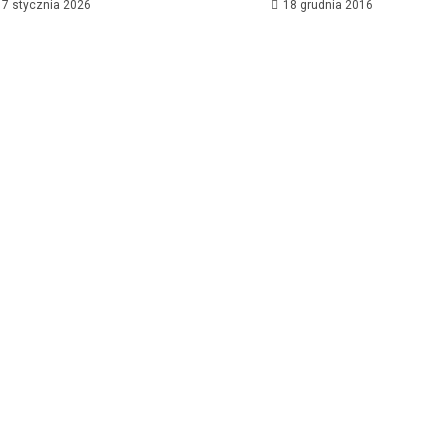
7 stycznia 2026
18 grudnia 2016