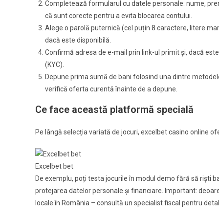
Completează formularul cu datele personale: nume, prenu
că sunt corecte pentru a evita blocarea contului.
Alege o parolă puternică (cel puțin 8 caractere, litere mari
dacă este disponibilă.
Confirmă adresa de e-mail prin link-ul primit și, dacă est
(KYC).
Depune prima sumă de bani folosind una dintre metodele 
verifică oferta curentă înainte de a depune.
Ce face această platformă specială
Pe lângă selecția variată de jocuri, excelbet casino online ofe
Excelbet bet
De exemplu, poți testa jocurile în modul demo fără să riști 
protejarea datelor personale și financiare. Important: deoare
locale în România – consultă un specialist fiscal pentru detali