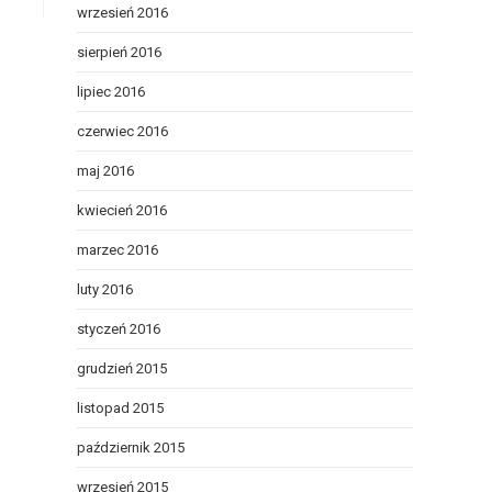
wrzesień 2016
sierpień 2016
lipiec 2016
czerwiec 2016
maj 2016
kwiecień 2016
marzec 2016
luty 2016
styczeń 2016
grudzień 2015
listopad 2015
październik 2015
wrzesień 2015