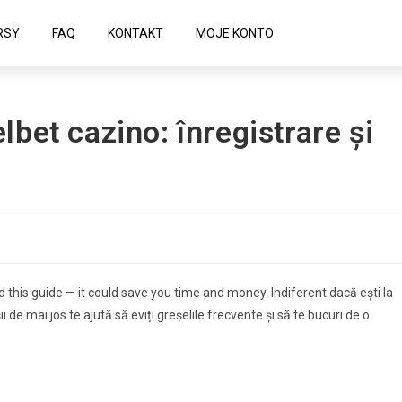
RSY
FAQ
KONTAKT
MOJE KONTO
lbet cazino: înregistrare și
ad this guide — it could save you time and money. Indiferent dacă ești la
 de mai jos te ajută să eviți greșelile frecvente și să te bucuri de o