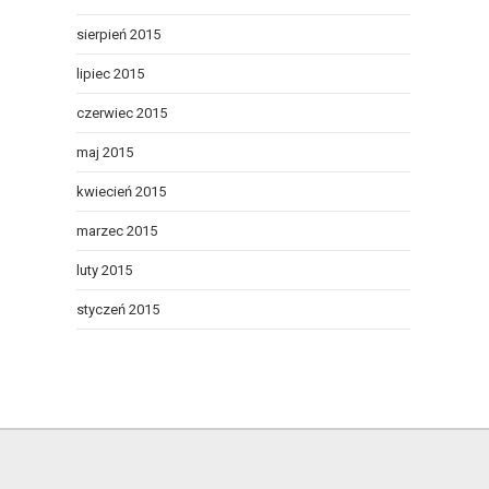
sierpień 2015
lipiec 2015
czerwiec 2015
maj 2015
kwiecień 2015
marzec 2015
luty 2015
styczeń 2015