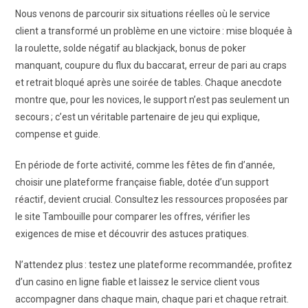
Nous venons de parcourir six situations réelles où le service
client a transformé un problème en une victoire : mise bloquée à
la roulette, solde négatif au blackjack, bonus de poker
manquant, coupure du flux du baccarat, erreur de pari au craps
et retrait bloqué après une soirée de tables. Chaque anecdote
montre que, pour les novices, le support n’est pas seulement un
secours ; c’est un véritable partenaire de jeu qui explique,
compense et guide.
En période de forte activité, comme les fêtes de fin d’année,
choisir une plateforme française fiable, dotée d’un support
réactif, devient crucial. Consultez les ressources proposées par
le site Tambouille pour comparer les offres, vérifier les
exigences de mise et découvrir des astuces pratiques.
N’attendez plus : testez une plateforme recommandée, profitez
d’un casino en ligne fiable et laissez le service client vous
accompagner dans chaque main, chaque pari et chaque retrait.