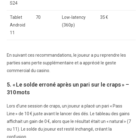
S24
Tablet
70
Low‑latency
35 €
Android
(360p)
11
En suivant ces recommandations, le joueur a pu reprendre les
parties sans perte supplémentaire et a apprécié le geste
commercial du casino.
5. « Le solde erroné après un pari sur le craps » –
310 mots
Lors d’une session de craps, un joueur a placé un pari « Pass
Line » de 10 € juste avant le lancer des dés. Le tableau des gains
affichait un gain de 0 €, alors que le résultat était un « natural » (7
ou 11). Le solde du joueur est resté inchangé, créant la
confusion.