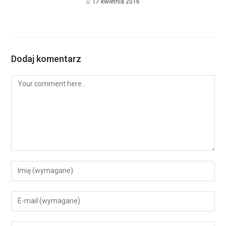
17 kwietnia 2016
Dodaj komentarz