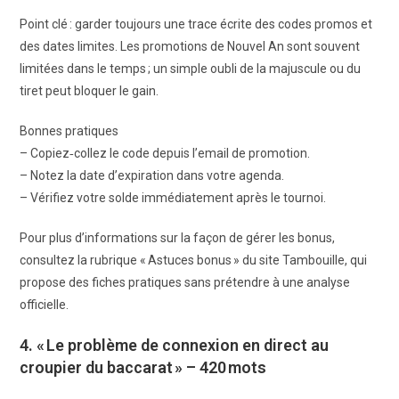
Point clé : garder toujours une trace écrite des codes promos et
des dates limites. Les promotions de Nouvel An sont souvent
limitées dans le temps ; un simple oubli de la majuscule ou du
tiret peut bloquer le gain.
Bonnes pratiques
– Copiez‑collez le code depuis l’email de promotion.
– Notez la date d’expiration dans votre agenda.
– Vérifiez votre solde immédiatement après le tournoi.
Pour plus d’informations sur la façon de gérer les bonus,
consultez la rubrique « Astuces bonus » du site Tambouille, qui
propose des fiches pratiques sans prétendre à une analyse
officielle.
4. « Le problème de connexion en direct au
croupier du baccarat » – 420 mots