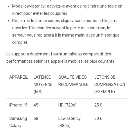
Mode low‑latency : activez‑le avant de rejoindre une table en
direct pour éviter les coupures.
Re‑join : si le flux se coupe, cliquez sur le bouton « Re‑join »
dans les 10 secondes suivant la perte de connexion; le
serveur vous replacera à la même main, avec un historique
complet.
Le support a également fourni un tableau comparatif des
performances selon les appareils mobiles les plus courants.
APPAREIL
LATENCE
QUALITÉ VIDÉO
JETONS DE
MOYENNE
RECOMMANDÉE
COMPENSATION
(MS)
(EXEMPLE)
iPhone 15
45
HD (720p)
25 €
Samsung
58
Low‑latency
30 €
Galaxy
(480p)