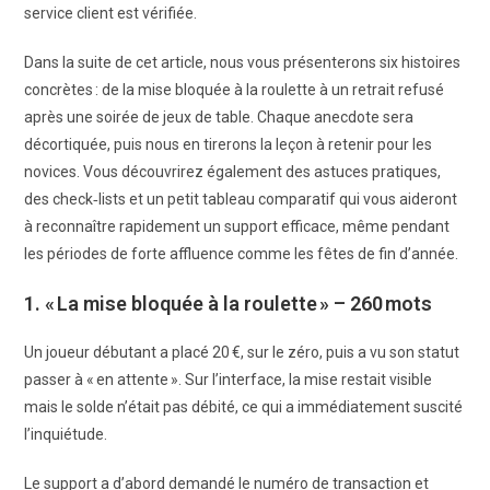
service client est vérifiée.
Dans la suite de cet article, nous vous présenterons six histoires
concrètes : de la mise bloquée à la roulette à un retrait refusé
après une soirée de jeux de table. Chaque anecdote sera
décortiquée, puis nous en tirerons la leçon à retenir pour les
novices. Vous découvrirez également des astuces pratiques,
des check‑lists et un petit tableau comparatif qui vous aideront
à reconnaître rapidement un support efficace, même pendant
les périodes de forte affluence comme les fêtes de fin d’année.
1. « La mise bloquée à la roulette » – 260 mots
Un joueur débutant a placé 20 €, sur le zéro, puis a vu son statut
passer à « en attente ». Sur l’interface, la mise restait visible
mais le solde n’était pas débité, ce qui a immédiatement suscité
l’inquiétude.
Le support a d’abord demandé le numéro de transaction et