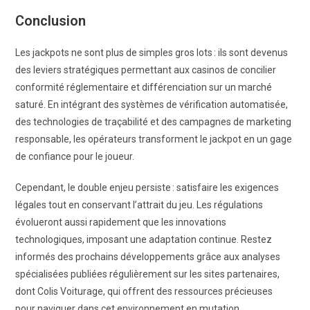
Conclusion
Les jackpots ne sont plus de simples gros lots : ils sont devenus
des leviers stratégiques permettant aux casinos de concilier
conformité réglementaire et différenciation sur un marché
saturé. En intégrant des systèmes de vérification automatisée,
des technologies de traçabilité et des campagnes de marketing
responsable, les opérateurs transforment le jackpot en un gage
de confiance pour le joueur.
Cependant, le double enjeu persiste : satisfaire les exigences
légales tout en conservant l’attrait du jeu. Les régulations
évolueront aussi rapidement que les innovations
technologiques, imposant une adaptation continue. Restez
informés des prochains développements grâce aux analyses
spécialisées publiées régulièrement sur les sites partenaires,
dont Colis Voiturage, qui offrent des ressources précieuses
pour naviguer dans cet environnement en mutation.