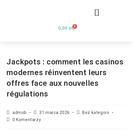
0
0,00
zł
Jackpots : comment les casinos
modernes réinventent leurs
offres face aux nouvelles
régulations
admob
31 marca 2026
Bez kategorii
0 Komentarzy