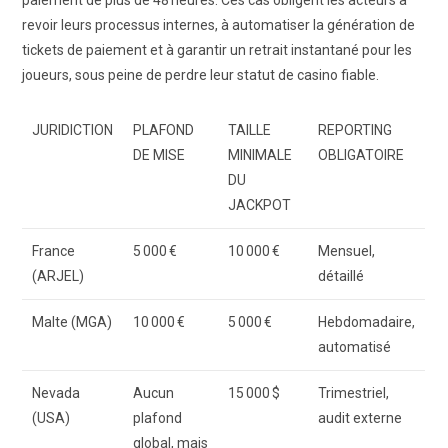
paiement de plus de 48 heures. Ces cas obligent les acteurs à
revoir leurs processus internes, à automatiser la génération de
tickets de paiement et à garantir un retrait instantané pour les
joueurs, sous peine de perdre leur statut de casino fiable.
JURIDICTION
PLAFOND
TAILLE
REPORTING
DE MISE
MINIMALE
OBLIGATOIRE
DU
JACKPOT
France
5 000 €
10 000 €
Mensuel,
(ARJEL)
détaillé
Malte (MGA)
10 000 €
5 000 €
Hebdomadaire,
automatisé
Nevada
Aucun
15 000 $
Trimestriel,
(USA)
plafond
audit externe
global, mais