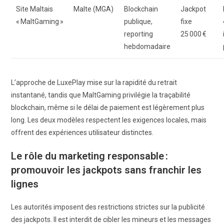
Site Maltais
Malte (MGA)
Blockchain
Jackpot
« MaltGaming »
publique,
fixe
reporting
25 000 €
hebdomadaire
L’approche de LuxePlay mise sur la rapidité du retrait
instantané, tandis que MaltGaming privilégie la traçabilité
blockchain, même si le délai de paiement est légèrement plus
long. Les deux modèles respectent les exigences locales, mais
offrent des expériences utilisateur distinctes.
Le rôle du marketing responsable :
promouvoir les jackpots sans franchir les
lignes
Les autorités imposent des restrictions strictes sur la publicité
des jackpots. Il est interdit de cibler les mineurs et les messages