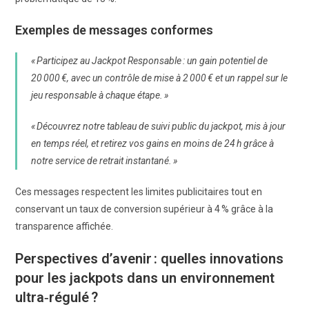
Exemples de messages conformes
« Participez au Jackpot Responsable : un gain potentiel de
20 000 €, avec un contrôle de mise à 2 000 € et un rappel sur le
jeu responsable à chaque étape. »
« Découvrez notre tableau de suivi public du jackpot, mis à jour
en temps réel, et retirez vos gains en moins de 24 h grâce à
notre service de retrait instantané. »
Ces messages respectent les limites publicitaires tout en
conservant un taux de conversion supérieur à 4 % grâce à la
transparence affichée.
Perspectives d’avenir : quelles innovations
pour les jackpots dans un environnement
ultra‑régulé ?