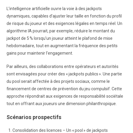
L’intelligence artificielle ouvre la voie à des jackpots
dynamiques, capables d’ajuster leur taille en fonction du profil
de risque du joueur et des exigences légales en temps réel. Un
algorithme IA pourrait, par exemple, réduire le montant du
jackpot de 5 % lorsqu’un joueur atteint le plafond de mise
hebdomadaire, tout en augmentant la fréquence des petits
gains pour maintenir l’engagement.
Par ailleurs, des collaborations entre opérateurs et autorités
sont envisagées pour créer des « jackpots publics ». Une partie
du pool serait affectée à des projets sociaux, comme le
financement de centres de prévention du jeu compulsif. Cette
approche répondrait aux exigences de responsabilité sociétale
tout en offrant aux joueurs une dimension philanthropique.
Scénarios prospectifs
Consolidation des licences – Un « pool » de jackpots