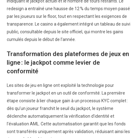
indiquant le jackpot actuel et le nombre de tours restants. Le
redesign a entraîné une hausse de 12 % du temps moyen passé
par les joueurs sur le floor, tout en respectant les exigences de
transparence. Le casino a également intégré un tableau de suivi
public, consultable depuis le site officiel, qui montre les gains
cumulés depuis le début de l’année.
Transformation des plateformes de jeux en
ligne : le jackpot comme levier de
conformité
Les sites de jeu en ligne ont exploité la technologie pour
transformer le jackpot en un outil de conformité. La première
étape consiste à lier chaque gain à un processus KYC complet :
dès qu’un joueur franchit le seuil du jackpot, le système
déclenche automatiquement la vérification d’identité et
l’évaluation AML. Cette automatisation garantit que les fonds
sont transférés uniquement après validation, réduisant ainsi les