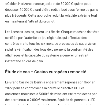
« Golden Horizon » avec un jackpot de 50 000 €, qui ne peut
dépasser 10 000 € avant d’être redistribué sous forme de gains
plus fréquents. Cette approche réduit la volatilité extrême tout
en maintenant l’attrait du gros lot.
Les licences locales jouent un rôle clé. Chaque machine doit être
certifiée par l’autorité de jeu régionale, qui effectue des
contrôles in situ tous les six mois. Le processus de supervision
inclut la vérification des logs de paiement, la conformité des
affichages et la capacité du système à générer un retrait
instantané en cas de gain.
Étude de cas – Casino européen remodelé
Le Grand Casino de Berlin a entièrement repensé son floor en
2022 pour se conformer à la nouvelle directive UE. Les
anciennes machines à 5 000 € de mise ont été remplacées par
des terminaux à 2 000 € maximum, équipés de panneaux LED