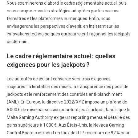
Nous examinerons d’abord le cadre réglementaire actuel, puis
nous comparerons les stratégies adoptées par les casinos
terrestres et les plateformes numériques. Enfin, nous
envisagerons les perspectives d’avenir, en insistant sur les
innovations technologiques qui pourraient façonner les jackpots
de demain.
Le cadre réglementaire actuel : quelles
exigences pour les jackpots ?
Les autorités de jeu ont convergé vers trois exigences
majeures : la limitation des mises, la transparence des pools de
jackpots et le renforcement des contrôles anti‑blanchiment
(AML). En Europe, la directive 2022/XYZ impose un plafond de
5 000 € de mise par session pour tout jeu à jackpot, tandis que le
Malta Gaming Authority exige un reporting mensuel détaillé des
gains supérieurs à 1 000 €. Aux États‑Unis, la Nevada Gaming
Control Board a introduit un taux de RTP minimum de 92 % pour