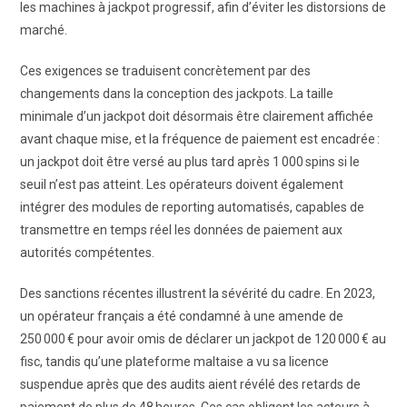
les machines à jackpot progressif, afin d’éviter les distorsions de
marché.
Ces exigences se traduisent concrètement par des
changements dans la conception des jackpots. La taille
minimale d’un jackpot doit désormais être clairement affichée
avant chaque mise, et la fréquence de paiement est encadrée :
un jackpot doit être versé au plus tard après 1 000 spins si le
seuil n’est pas atteint. Les opérateurs doivent également
intégrer des modules de reporting automatisés, capables de
transmettre en temps réel les données de paiement aux
autorités compétentes.
Des sanctions récentes illustrent la sévérité du cadre. En 2023,
un opérateur français a été condamné à une amende de
250 000 € pour avoir omis de déclarer un jackpot de 120 000 € au
fisc, tandis qu’une plateforme maltaise a vu sa licence
suspendue après que des audits aient révélé des retards de