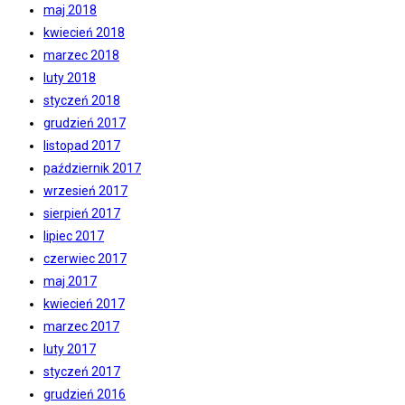
maj 2018
kwiecień 2018
marzec 2018
luty 2018
styczeń 2018
grudzień 2017
listopad 2017
październik 2017
wrzesień 2017
sierpień 2017
lipiec 2017
czerwiec 2017
maj 2017
kwiecień 2017
marzec 2017
luty 2017
styczeń 2017
grudzień 2016