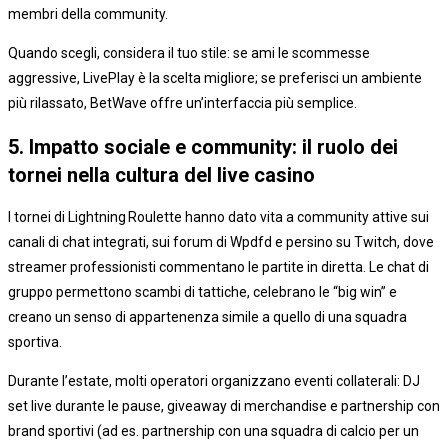
membri della community.
Quando scegli, considera il tuo stile: se ami le scommesse
aggressive, LivePlay è la scelta migliore; se preferisci un ambiente
più rilassato, BetWave offre un’interfaccia più semplice.
5. Impatto sociale e community: il ruolo dei
tornei nella cultura del live casino
I tornei di Lightning Roulette hanno dato vita a community attive sui
canali di chat integrati, sui forum di Wpdfd e persino su Twitch, dove
streamer professionisti commentano le partite in diretta. Le chat di
gruppo permettono scambi di tattiche, celebrano le “big win” e
creano un senso di appartenenza simile a quello di una squadra
sportiva.
Durante l’estate, molti operatori organizzano eventi collaterali: DJ
set live durante le pause, giveaway di merchandise e partnership con
brand sportivi (ad es. partnership con una squadra di calcio per un