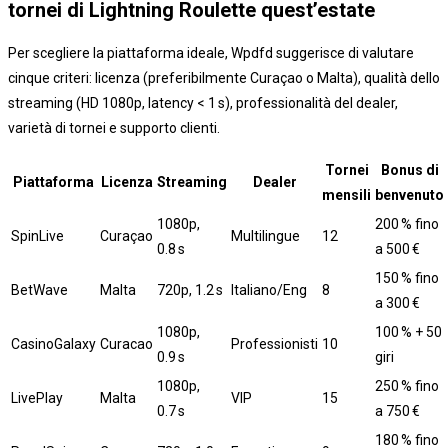
tornei di Lightning Roulette quest’estate
Per scegliere la piattaforma ideale, Wpdfd suggerisce di valutare
cinque criteri: licenza (preferibilmente Curaçao o Malta), qualità dello
streaming (HD 1080p, latency < 1 s), professionalità del dealer,
varietà di tornei e supporto clienti.
Tornei
Bonus di
Piattaforma
Licenza
Streaming
Dealer
mensili
benvenuto
1080p,
200 % fino
SpinLive
Curaçao
Multilingue
12
0.8 s
a 500 €
150 % fino
BetWave
Malta
720p, 1.2 s
Italiano/Eng
8
a 300 €
1080p,
100 % + 50
CasinoGalaxy
Curacao
Professionisti
10
0.9 s
giri
1080p,
250 % fino
LivePlay
Malta
VIP
15
0.7 s
a 750 €
180 % fino