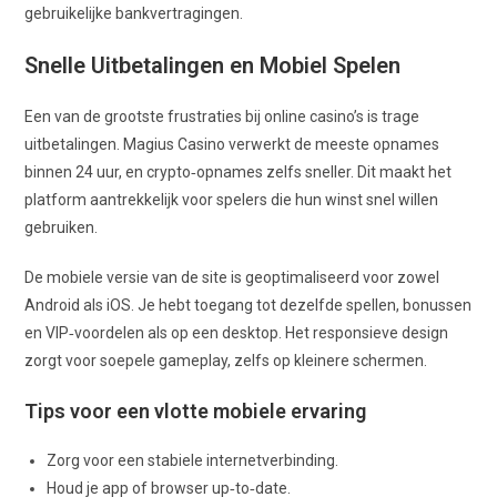
gebruikelijke bankvertragingen.
Snelle Uitbetalingen en Mobiel Spelen
Een van de grootste frustraties bij online casino’s is trage
uitbetalingen. Magius Casino verwerkt de meeste opnames
binnen 24 uur, en crypto‑opnames zelfs sneller. Dit maakt het
platform aantrekkelijk voor spelers die hun winst snel willen
gebruiken.
De mobiele versie van de site is geoptimaliseerd voor zowel
Android als iOS. Je hebt toegang tot dezelfde spellen, bonussen
en VIP‑voordelen als op een desktop. Het responsieve design
zorgt voor soepele gameplay, zelfs op kleinere schermen.
Tips voor een vlotte mobiele ervaring
Zorg voor een stabiele internetverbinding.
Houd je app of browser up‑to‑date.