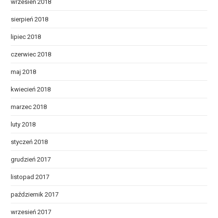
wrzesień 2018
sierpień 2018
lipiec 2018
czerwiec 2018
maj 2018
kwiecień 2018
marzec 2018
luty 2018
styczeń 2018
grudzień 2017
listopad 2017
październik 2017
wrzesień 2017