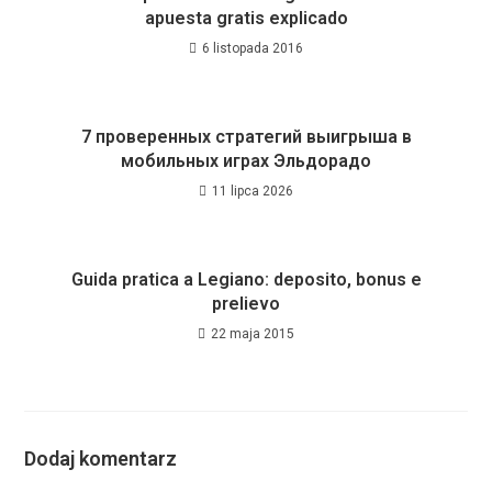
apuesta gratis explicado
6 listopada 2016
7 проверенных стратегий выигрыша в
мобильных играх Эльдорадо
11 lipca 2026
Guida pratica a Legiano: deposito, bonus e
prelievo
22 maja 2015
Dodaj komentarz