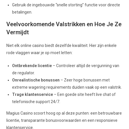
Gebruik de ingebouwde “snelle storting” functie voor directe
betalingen.
Veelvoorkomende Valstrikken en Hoe Je Ze
Vermijdt
Niet elk online casino biedt dezelfde kwaliteit. Hier zijn enkele
rode vlaggen waar je op moet letten:
Ontbrekende licentie
– Controleer altijd de vergunning van
de regulator.
Onrealistische bonussen
– Zeer hoge bonussen met
extreme wagering requirements duiden vaak op een valstrik.
Trage klantenservice
– Een goede site heeft live chat of
telefonische support 24/7.
Magius Casino scoort hoog op al deze punten: een betrouwbare
licentie, transparante bonusvoorwaarden en een responsieve
klantenservice.