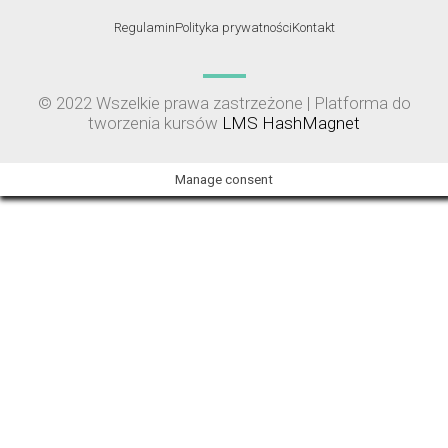
Regulamin
Polityka prywatności
Kontakt
© 2022 Wszelkie prawa zastrzeżone | Platforma do
tworzenia kursów
LMS HashMagnet
Manage consent