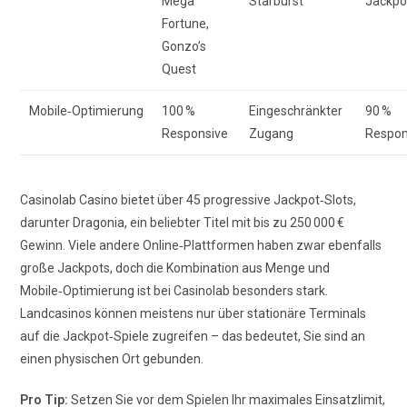
Mega
Starburst
Jackpo
Fortune,
Gonzo’s
Quest
Mobile‑Optimierung
100 %
Eingeschränkter
90 %
Responsive
Zugang
Respon
Casinolab Casino bietet über 45 progressive Jackpot‑Slots,
darunter Dragonia, ein beliebter Titel mit bis zu 250 000 €
Gewinn. Viele andere Online‑Plattformen haben zwar ebenfalls
große Jackpots, doch die Kombination aus Menge und
Mobile‑Optimierung ist bei Casinolab besonders stark.
Landcasinos können meistens nur über stationäre Terminals
auf die Jackpot‑Spiele zugreifen – das bedeutet, Sie sind an
einen physischen Ort gebunden.
Pro Tip:
Setzen Sie vor dem Spielen Ihr maximales Einsatzlimit,