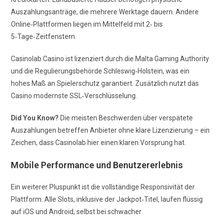
Auszahlungsanträge, die mehrere Werktage dauern. Andere
Online‑Plattformen liegen im Mittelfeld mit 2‑ bis
5‑Tage‑Zeitfenstern.
Casinolab Casino ist lizenziert durch die Malta Gaming Authority
und die Regulierungsbehörde Schleswig‑Holstein, was ein
hohes Maß an Spielerschutz garantiert. Zusätzlich nutzt das
Casino modernste SSL‑Verschlüsselung.
Did You Know?
Die meisten Beschwerden über verspätete
Auszahlungen betreffen Anbieter ohne klare Lizenzierung – ein
Zeichen, dass Casinolab hier einen klaren Vorsprung hat.
Mobile Performance und Benutzererlebnis
Ein weiterer Pluspunkt ist die vollständige Responsivität der
Plattform. Alle Slots, inklusive der Jackpot‑Titel, laufen flüssig
auf iOS und Android, selbst bei schwacher