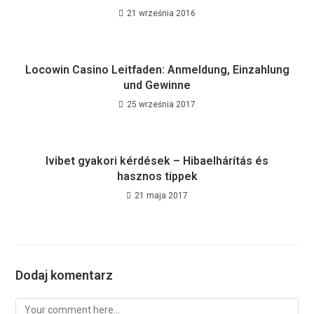
21 września 2016
Locowin Casino Leitfaden: Anmeldung, Einzahlung
und Gewinne
25 września 2017
Ivibet gyakori kérdések – Hibaelhárítás és
hasznos tippek
21 maja 2017
Dodaj komentarz