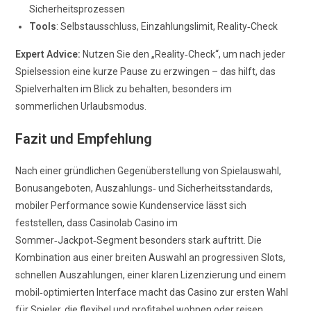
Sicherheitsprozessen
Tools
: Selbstausschluss, Einzahlungslimit, Reality‑Check
Expert Advice:
Nutzen Sie den „Reality‑Check“, um nach jeder
Spielsession eine kurze Pause zu erzwingen – das hilft, das
Spielverhalten im Blick zu behalten, besonders im
sommerlichen Urlaubsmodus.
Fazit und Empfehlung
Nach einer gründlichen Gegenüberstellung von Spielauswahl,
Bonusangeboten, Auszahlungs‑ und Sicherheitsstandards,
mobiler Performance sowie Kundenservice lässt sich
feststellen, dass Casinolab Casino im
Sommer‑Jackpot‑Segment besonders stark auftritt. Die
Kombination aus einer breiten Auswahl an progressiven Slots,
schnellen Auszahlungen, einer klaren Lizenzierung und einem
mobil‑optimierten Interface macht das Casino zur ersten Wahl
für Spieler, die flexibel und profitabel wohnen oder reisen