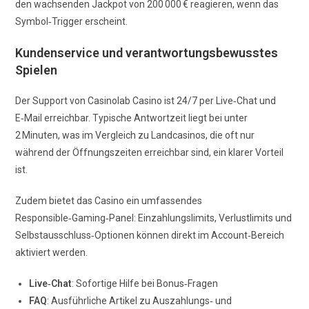
den wachsenden Jackpot von 200 000 € reagieren, wenn das
Symbol‑Trigger erscheint.
Kundenservice und verantwortungsbewusstes
Spielen
Der Support von Casinolab Casino ist 24/7 per Live‑Chat und
E‑Mail erreichbar. Typische Antwortzeit liegt bei unter
2 Minuten, was im Vergleich zu Landcasinos, die oft nur
während der Öffnungszeiten erreichbar sind, ein klarer Vorteil
ist.
Zudem bietet das Casino ein umfassendes
Responsible‑Gaming‑Panel: Einzahlungslimits, Verlustlimits und
Selbstausschluss‑Optionen können direkt im Account‑Bereich
aktiviert werden.
Live‑Chat
: Sofortige Hilfe bei Bonus‑Fragen
FAQ
: Ausführliche Artikel zu Auszahlungs‑ und