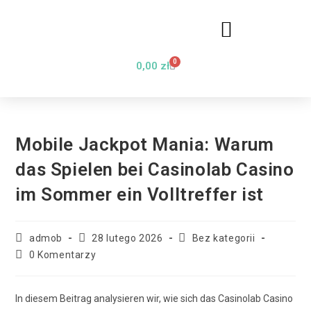
0
0,00
zł
Mobile Jackpot Mania: Warum
das Spielen bei Casinolab Casino
im Sommer ein Volltreffer ist
admob
28 lutego 2026
Bez kategorii
0 Komentarzy
In diesem Beitrag analysieren wir, wie sich das Casinolab Casino