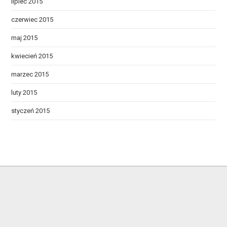
lipiec 2015
czerwiec 2015
maj 2015
kwiecień 2015
marzec 2015
luty 2015
styczeń 2015