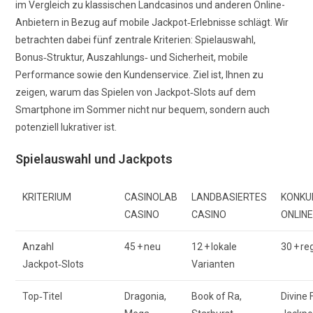
im Vergleich zu klassischen Landcasinos und anderen Online-
Anbietern in Bezug auf mobile Jackpot‑Erlebnisse schlägt. Wir
betrachten dabei fünf zentrale Kriterien: Spielauswahl,
Bonus‑Struktur, Auszahlungs‑ und Sicherheit, mobile
Performance sowie den Kundenservice. Ziel ist, Ihnen zu
zeigen, warum das Spielen von Jackpot‑Slots auf dem
Smartphone im Sommer nicht nur bequem, sondern auch
potenziell lukrativer ist.
Spielauswahl und Jackpots
KRITERIUM
CASINOLAB
LANDBASIERTES
KONKU
CASINO
CASINO
ONLIN
Anzahl
45 + neu
12 + lokale
30 + r
Jackpot‑Slots
Varianten
Top‑Titel
Dragonia,
Book of Ra,
Divine 