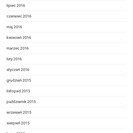
lipiec 2016
czerwiec 2016
maj 2016
kwiecień 2016
marzec 2016
luty 2016
styczeń 2016
grudzień 2015
listopad 2015
październik 2015
wrzesień 2015
sierpień 2015