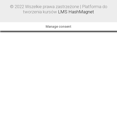
© 2022 Wszelkie prawa zastrzeżone | Platforma do
tworzenia kursów
LMS HashMagnet
Manage consent