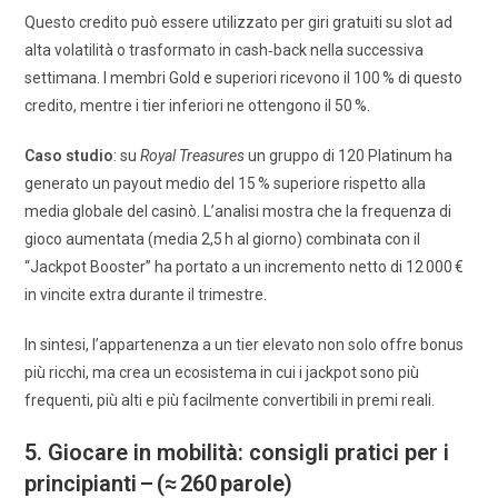
Questo credito può essere utilizzato per giri gratuiti su slot ad
alta volatilità o trasformato in cash‑back nella successiva
settimana. I membri Gold e superiori ricevono il 100 % di questo
credito, mentre i tier inferiori ne ottengono il 50 %.
Caso studio
: su
Royal Treasures
un gruppo di 120 Platinum ha
generato un payout medio del 15 % superiore rispetto alla
media globale del casinò. L’analisi mostra che la frequenza di
gioco aumentata (media 2,5 h al giorno) combinata con il
“Jackpot Booster” ha portato a un incremento netto di 12 000 €
in vincite extra durante il trimestre.
In sintesi, l’appartenenza a un tier elevato non solo offre bonus
più ricchi, ma crea un ecosistema in cui i jackpot sono più
frequenti, più alti e più facilmente convertibili in premi reali.
5. Giocare in mobilità: consigli pratici per i
principianti – (≈ 260 parole)