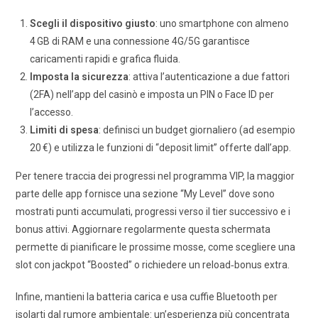
Scegli il dispositivo giusto
: uno smartphone con almeno
4 GB di RAM e una connessione 4G/5G garantisce
caricamenti rapidi e grafica fluida.
Imposta la sicurezza
: attiva l’autenticazione a due fattori
(2FA) nell’app del casinò e imposta un PIN o Face ID per
l’accesso.
Limiti di spesa
: definisci un budget giornaliero (ad esempio
20 €) e utilizza le funzioni di “deposit limit” offerte dall’app.
Per tenere traccia dei progressi nel programma VIP, la maggior
parte delle app fornisce una sezione “My Level” dove sono
mostrati punti accumulati, progressi verso il tier successivo e i
bonus attivi. Aggiornare regolarmente questa schermata
permette di pianificare le prossime mosse, come scegliere una
slot con jackpot “Boosted” o richiedere un reload‑bonus extra.
Infine, mantieni la batteria carica e usa cuffie Bluetooth per
isolarti dal rumore ambientale: un’esperienza più concentrata