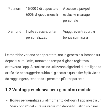
Platinum
15 000 € di deposito o
Accesso a jackpot
600 h di gioco mensili
esclusivi, manager
personale
Diamond
Invito speciale, criteri
Viaggi, eventi sportivi,
personalizzati
bonus su misura
Le metriche variano per operatore, ma in generale si basano su
depositi cumulativi, turnover e tempo di gioco registrato
attraverso l’app. Alcuni casinò utilizzano algoritmi di intelligenza
artificiale per suggerire subito al giocatore quale tier è più vicino
da raggiungere, rendendo il percorso più trasparente.
1.2 Vantaggi esclusivi per i giocatori mobile
Bonus personalizzati
: al momento del login, l’app mostra un
“daily boost” del 20 % sul prossimo deposito, valido solo per i