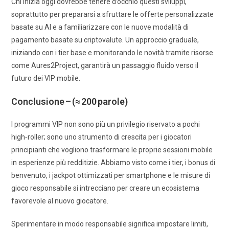
Chi inizia oggi dovrebbe tenere d’occhio questi sviluppi,
soprattutto per prepararsi a sfruttare le offerte personalizzate
basate su AI e a familiarizzare con le nuove modalità di
pagamento basate su criptovalute. Un approccio graduale,
iniziando con i tier base e monitorando le novità tramite risorse
come Aures2Project, garantirà un passaggio fluido verso il
futuro dei VIP mobile.
Conclusione – (≈ 200 parole)
I programmi VIP non sono più un privilegio riservato a pochi
high‑roller; sono uno strumento di crescita per i giocatori
principianti che vogliono trasformare le proprie sessioni mobile
in esperienze più redditizie. Abbiamo visto come i tier, i bonus di
benvenuto, i jackpot ottimizzati per smartphone e le misure di
gioco responsabile si intrecciano per creare un ecosistema
favorevole al nuovo giocatore.
Sperimentare in modo responsabile significa impostare limiti,