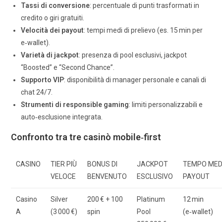
Tassi di conversione
: percentuale di punti trasformati in
credito o giri gratuiti.
Velocità dei payout
: tempi medi di prelievo (es. 15 min per
e‑wallet).
Varietà di jackpot
: presenza di pool esclusivi, jackpot
“Boosted” e “Second Chance”.
Supporto VIP
: disponibilità di manager personale e canali di
chat 24/7.
Strumenti di responsible gaming
: limiti personalizzabili e
auto‑esclusione integrata.
Confronto tra tre casinò mobile‑first
CASINO
TIER PIÙ
BONUS DI
JACKPOT
TEMPO MED
VELOCE
BENVENUTO
ESCLUSIVO
PAYOUT
Casino
Silver
200 € + 100
Platinum
12 min
A
(3 000 €)
spin
Pool
(e‑wallet)