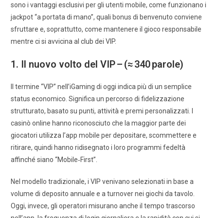
sono i vantaggi esclusivi per gli utenti mobile, come funzionano i
jackpot “a portata di mano”, quali bonus di benvenuto conviene
sfruttare e, soprattutto, come mantenere il gioco responsabile
mentre ci si avvicina al club dei VIP.
1. Il nuovo volto del VIP – (≈ 340 parole)
Il termine “VIP” nell’iGaming di oggi indica più di un semplice
status economico. Significa un percorso di fidelizzazione
strutturato, basato su punti, attività e premi personalizzati. I
casinò online hanno riconosciuto che la maggior parte dei
giocatori utilizza l’app mobile per depositare, scommettere e
ritirare, quindi hanno ridisegnato i loro programmi fedeltà
affinché siano “Mobile‑First”.
Nel modello tradizionale, i VIP venivano selezionati in base a
volume di deposito annuale e a turnover nei giochi da tavolo.
Oggi, invece, gli operatori misurano anche il tempo trascorso