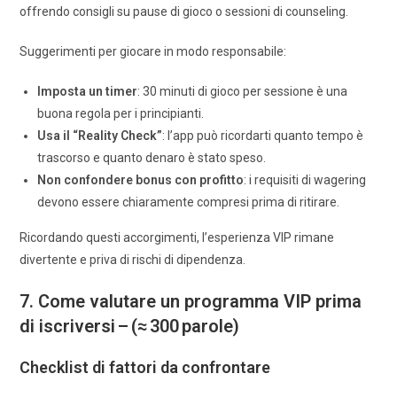
offrendo consigli su pause di gioco o sessioni di counseling.
Suggerimenti per giocare in modo responsabile:
Imposta un timer
: 30 minuti di gioco per sessione è una
buona regola per i principianti.
Usa il “Reality Check”
: l’app può ricordarti quanto tempo è
trascorso e quanto denaro è stato speso.
Non confondere bonus con profitto
: i requisiti di wagering
devono essere chiaramente compresi prima di ritirare.
Ricordando questi accorgimenti, l’esperienza VIP rimane
divertente e priva di rischi di dipendenza.
7. Come valutare un programma VIP prima
di iscriversi – (≈ 300 parole)
Checklist di fattori da confrontare