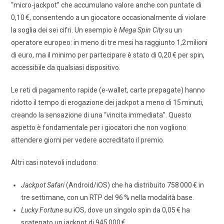
“micro‑jackpot” che accumulano valore anche con puntate di
0,10 €, consentendo a un giocatore occasionalmente di violare
la soglia dei sei cifri. Un esempio è
Mega Spin City
su un
operatore europeo: in meno di tre mesi ha raggiunto 1,2 milioni
di euro, ma il minimo per partecipare è stato di 0,20 € per spin,
accessibile da qualsiasi dispositivo.
Le reti di pagamento rapide (e‑wallet, carte prepagate) hanno
ridotto il tempo di erogazione dei jackpot a meno di 15 minuti,
creando la sensazione di una “vincita immediata”. Questo
aspetto è fondamentale per i giocatori che non vogliono
attendere giorni per vedere accreditato il premio.
Altri casi notevoli includono:
Jackpot Safari
(Android/iOS) che ha distribuito 758 000 € in
tre settimane, con un RTP del 96 % nella modalità base.
Lucky Fortune
su iOS, dove un singolo spin da 0,05 € ha
scatenato un jackpot di 945 000 €.