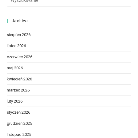
Archiwa
sierpień 2026
lipiec 2026
czerwiec 2026
maj 2026
kwiecień 2026
marzec 2026
luty 2026
styczeń 2026
grudzień 2025
listopad 2025