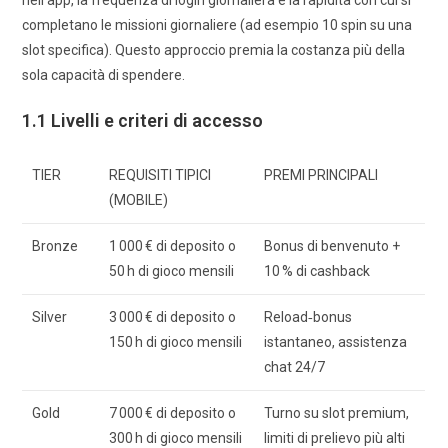
nell’app, la frequenza di login giornaliera e la rapidità con cui si
completano le missioni giornaliere (ad esempio 10 spin su una
slot specifica). Questo approccio premia la costanza più della
sola capacità di spendere.
1.1 Livelli e criteri di accesso
TIER
REQUISITI TIPICI
PREMI PRINCIPALI
(MOBILE)
Bronze
1 000 € di deposito o
Bonus di benvenuto +
50 h di gioco mensili
10 % di cashback
Silver
3 000 € di deposito o
Reload‑bonus
150 h di gioco mensili
istantaneo, assistenza
chat 24/7
Gold
7 000 € di deposito o
Turno su slot premium,
300 h di gioco mensili
limiti di prelievo più alti