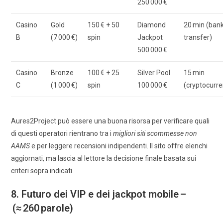
250 000 €
Casino
Gold
150 € + 50
Diamond
20 min (ban
B
(7 000 €)
spin
Jackpot
transfer)
500 000 €
Casino
Bronze
100 € + 25
Silver Pool
15 min
C
(1 000 €)
spin
100 000 €
(cryptocurr
Aures2Project può essere una buona risorsa per verificare quali
di questi operatori rientrano tra i
migliori siti scommesse non
AAMS
e per leggere recensioni indipendenti. Il sito offre elenchi
aggiornati, ma lascia al lettore la decisione finale basata sui
criteri sopra indicati.
8. Futuro dei VIP e dei jackpot mobile –
(≈ 260 parole)