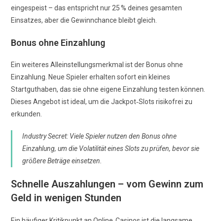
eingespeist – das entspricht nur 25 % deines gesamten
Einsatzes, aber die Gewinnchance bleibt gleich.
Bonus ohne Einzahlung
Ein weiteres Alleinstellungsmerkmal ist der Bonus ohne
Einzahlung. Neue Spieler erhalten sofort ein kleines
Startguthaben, das sie ohne eigene Einzahlung testen können.
Dieses Angebot ist ideal, um die Jackpot‑Slots risikofrei zu
erkunden.
Industry Secret: Viele Spieler nutzen den Bonus ohne
Einzahlung, um die Volatilität eines Slots zu prüfen, bevor sie
größere Beträge einsetzen.
Schnelle Auszahlungen – vom Gewinn zum
Geld in wenigen Stunden
Ein häufiger Kritikpunkt an Online‑Casinos ist die langsame