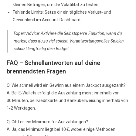
kleinen Beträgen, um die Volatilität zu testen.
Fehlende Limits: Setze dir ein tägliches Verlust‑ und
Gewinnlimit im Account‑Dashboard.
Expert Advice: Aktiviere die Selbstsperre‑Funktion, wenn du
merkst, dass du zu viel spielst. Verantwortungsvolles Spielen
schützt langfristig dein Budget.
FAQ – Schnellantworten auf deine
brennendsten Fragen
Q: Wie schnell wird ein Gewinn aus einem Jackpot ausgezahlt?
A: Bei E‑Wallets erfolgt die Auszahlung meist innerhalb von
30 Minuten, bei Kreditkarte und Banküberweisung innerhalb von
1‑2 Werktagen.
Q: Gibt es ein Minimum für Auszahlungen?
A: Ja, das Minimum liegt bei 10 €, wobei einige Methoden