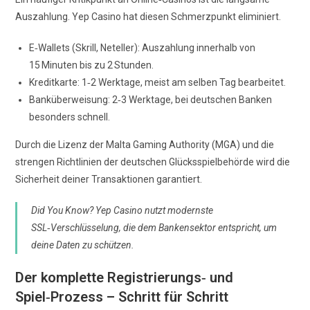
Auszahlung. Yep Casino hat diesen Schmerzpunkt eliminiert.
E‑Wallets (Skrill, Neteller): Auszahlung innerhalb von
15 Minuten bis zu 2 Stunden.
Kreditkarte: 1‑2 Werktage, meist am selben Tag bearbeitet.
Banküberweisung: 2‑3 Werktage, bei deutschen Banken
besonders schnell.
Durch die Lizenz der Malta Gaming Authority (MGA) und die
strengen Richtlinien der deutschen Glücksspielbehörde wird die
Sicherheit deiner Transaktionen garantiert.
Did You Know? Yep Casino nutzt modernste
SSL‑Verschlüsselung, die dem Bankensektor entspricht, um
deine Daten zu schützen.
Der komplette Registrierungs‑ und
Spiel‑Prozess – Schritt für Schritt