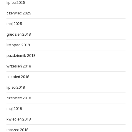
lipiec 2025
czerwiec 2025
maj 2025
grudzień 2018
listopad 2018
październik 2018
wrzesień 2018
sierpień 2018
lipiec 2018
czerwiec 2018
maj 2018
kwiecień 2018
marzec 2018