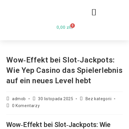
0
0,00
zł
Wow‑Effekt bei Slot‑Jackpots:
Wie Yep Casino das Spielerlebnis
auf ein neues Level hebt
admob
30 listopada 2025
Bez kategorii
0 Komentarzy
Wow‑Effekt bei Slot‑Jackpots: Wie