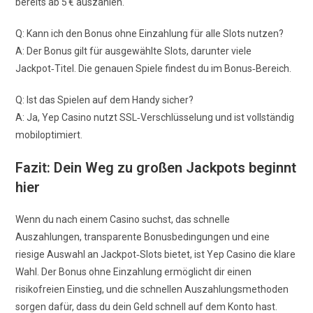
bereits ab 5 € auszahlen.
Q: Kann ich den Bonus ohne Einzahlung für alle Slots nutzen?
A: Der Bonus gilt für ausgewählte Slots, darunter viele
Jackpot‑Titel. Die genauen Spiele findest du im Bonus‑Bereich.
Q: Ist das Spielen auf dem Handy sicher?
A: Ja, Yep Casino nutzt SSL‑Verschlüsselung und ist vollständig
mobiloptimiert.
Fazit: Dein Weg zu großen Jackpots beginnt
hier
Wenn du nach einem Casino suchst, das schnelle
Auszahlungen, transparente Bonusbedingungen und eine
riesige Auswahl an Jackpot‑Slots bietet, ist Yep Casino die klare
Wahl. Der Bonus ohne Einzahlung ermöglicht dir einen
risikofreien Einstieg, und die schnellen Auszahlungsmethoden
sorgen dafür, dass du dein Geld schnell auf dem Konto hast.