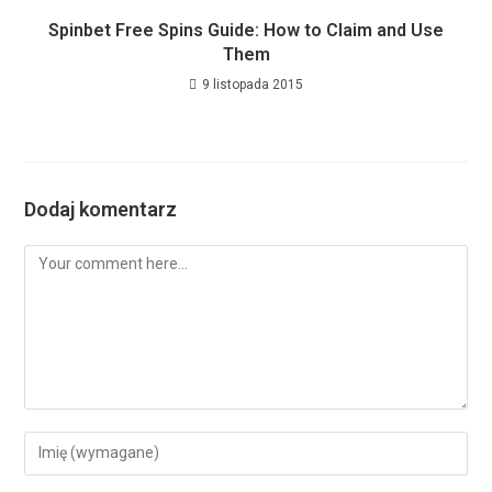
Spinbet Free Spins Guide: How to Claim and Use
Them
9 listopada 2015
Dodaj komentarz