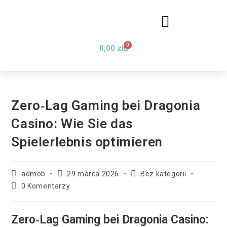
0
0,00
zł
Zero‑Lag Gaming bei Dragonia
Casino: Wie Sie das
Spielerlebnis optimieren
admob
29 marca 2026
Bez kategorii
0 Komentarzy
Zero‑Lag Gaming bei Dragonia Casino: