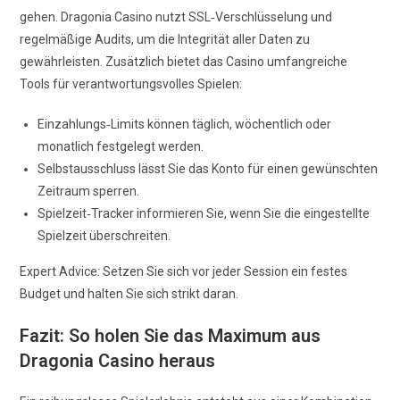
gehen. Dragonia Casino nutzt SSL‑Verschlüsselung und
regelmäßige Audits, um die Integrität aller Daten zu
gewährleisten. Zusätzlich bietet das Casino umfangreiche
Tools für verantwortungsvolles Spielen:
Einzahlungs‑Limits können täglich, wöchentlich oder
monatlich festgelegt werden.
Selbstausschluss lässt Sie das Konto für einen gewünschten
Zeitraum sperren.
Spielzeit‑Tracker informieren Sie, wenn Sie die eingestellte
Spielzeit überschreiten.
Expert Advice: Setzen Sie sich vor jeder Session ein festes
Budget und halten Sie sich strikt daran.
Fazit: So holen Sie das Maximum aus
Dragonia Casino heraus