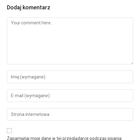
Dodaj komentarz
Zapamiętaj moje dane w tej przeglądarce podczas pisania