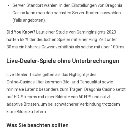
Server‑Standort wählen: In den Einstellungen von Dragonia
Casino kann man den nächsten Server‑Knoten auswählen
(falls angeboten).
Did You Know?
Laut einer Studie von GamingInsights 2023
hatten 68 % der deutschen Spieler mit einer Ping‑Zeit unter
30 ms ein höheres Gewinnverhältnis als solche mit über 100 ms.
Live‑Dealer‑Spiele ohne Unterbrechungen
Live‑Dealer‑Tische gelten als das Highlight jedes
Online‑Casinos. Hier kommen Bild- und Tonqualität sowie
minimale Latenz besonders zum Tragen. Dragonia Casino setzt
auf HD‑Streams mit einer Bildrate von 60 FPS und nutzt
adaptive Bitraten, um bei schwächerer Verbindung trotzdem
klare Bilder zu liefern.
Was Sie beachten sollten